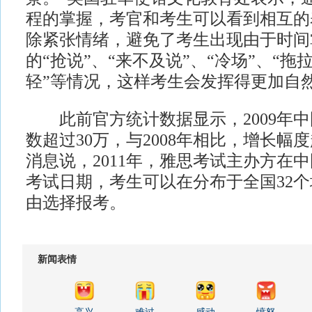
程的掌握，考官和考生可以看到相互的
除紧张情绪，避免了考生出现由于时间
的“抢说”、“来不及说”、“冷场”、“拖
轻”等情况，这样考生会发挥得更加自
此前官方统计数据显示，2009年中
数超过30万，与2008年相比，增长幅度
消息说，2011年，雅思考试主办方在中
考试日期，考生可以在分布于全国32个
由选择报考。
新闻表情