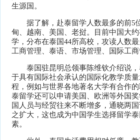
生源国。
据了解，赴泰留学人数最多的前5位
甸、越南、美国、老挝。目前中国大约有
学，分布在泰国44所高校，攻读人数最
工商管理、泰语、市场管理、国际工商
泰国驻昆明总领事陈维钦介绍说，
于具有国际社会承认的国际化教学质量
程，例如与世界各地著名大学有合作的
泰留学还可以申请美国、欧洲等外国奖
国人员与经贸往来不断增多，通晓两国
之扩大，这也成为中国学生选择留学泰
素。