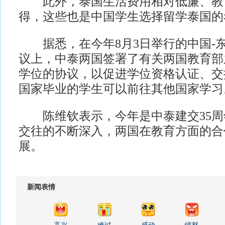
此外，泰国生活费用相对低廉、教
得，这些也是中国学生选择留学泰国的
据悉，在今年8月3日举行的中国-
议上，中泰两国签署了有关两国教育部
学位的协议，以促进学位资格认证、交
国家毕业的学生可以前往其他国家学习
陈维钦表示，今年是中泰建交35周
交往的不断深入，两国在教育方面的合
展。
新闻表情