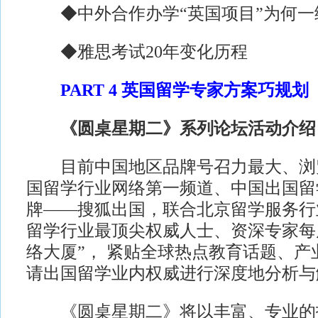
◆中外合作办学“英国项目”为何一
◆雅思考试20年变化历程
PART 4 英国留学专家方案巧规划
《圆桌星期二》系列论坛活动介绍
目前中国地区品牌号召力最大、浏
国留学行业网络第一频道、中国出国留
牌——搜狐出国，联合北京留学服务行
留学行业最顶尖权威人士、资深专家每
络大厦”， 紧贴全球热点教育话题、产
请出国留学业内权威进行深度地分析与
《圆桌星期二》将以丰富、专业的