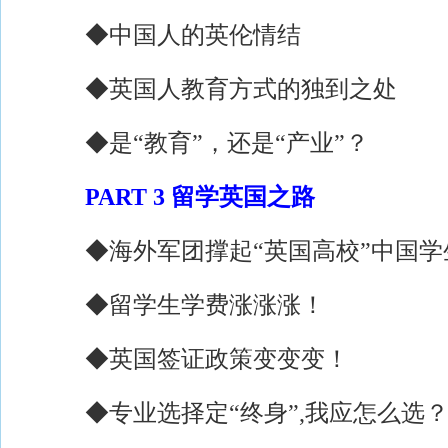
◆中国人的英伦情结
◆英国人教育方式的独到之处
◆是“教育”，还是“产业”？
PART 3 留学英国之路
◆海外军团撑起“英国高校”中国学生
◆留学生学费涨涨涨！
◆英国签证政策变变变！
◆专业选择定“终身”,我应怎么选