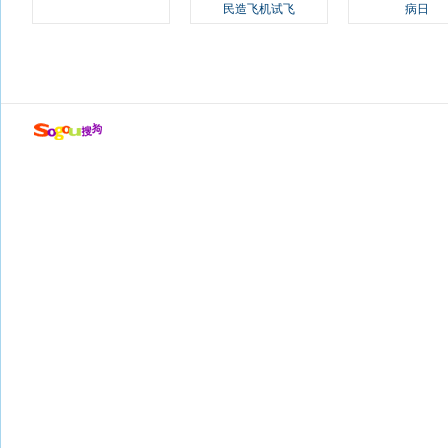
民造飞机试飞
病日