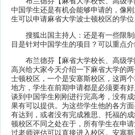
布兰德芬【麻省大学校长、高级学
中国学生还是有机会能够申请的，像刚
生可以申请麻省大学波士顿校区的学位
搜狐出国主持人：还是有一些限制
目是针对中国学生的项目？可以重点介
布兰德芬【麻省大学校长、高级学
高兴给大家今天介绍一下麻省大学的两
士顿校区，一个是安塞斯校区，这两个
地方，学生在前期申请都是必须要有好
谈到中国学生刚刚进行完高考，没有成
果有可以提供。为这些学生他的各方面
有达到，或者没有完成雅思、托福的成
顿校区不同之处在于，所有学生在申请
过老师评估可以直接进入校区。安塞斯