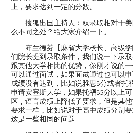
上，要求达到一定的分数。
搜狐出国主持人：双录取相对于美
么不同之处？给大家介绍一下。
布兰德芬【麻省大学校长、高级学
们院长提到录取条件，我们说一下录取
跟其他大学相比的优势，像刚才说的一
可以通过面试，如果面试通过也可以申
成绩没有达到，比如说雅思5分或者托福
申请安塞斯大学，如果托福55分以上
区，语言成绩上降低了要求，但是其他
要求一样，比如说对于高中成绩分别要求3
这是一些相同的问题。