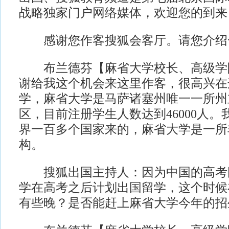
战略独家门户网络媒体，欢迎您的到来
感谢您作客搜狐会客厅。请您介绍
布兰德芬【麻省大学校长、高级学
谢给我这个机会来这里作客，很高兴在
学，麻省大学是马萨诸塞州唯一一所州
区，目前注册学生人数达到46000人
界一百多个国家来的，麻省大学是一所
构。
搜狐出国主持人：因为中国的高考
学在高考之后计划出国留学，这个时候
有些晚？是否能赶上麻省大学今年的招