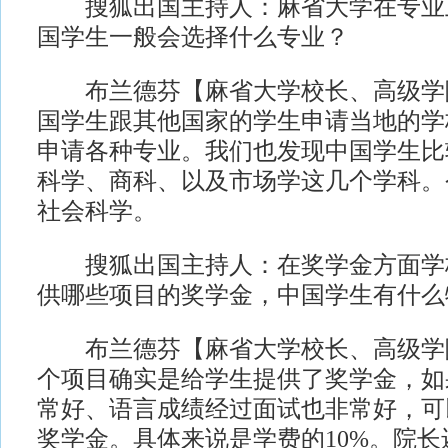
搜狐出国主持人：麻省大学在专业
国学生一般会选择什么专业？
布兰德芬【麻省大学校长、高级学
国学生跟其他国家的学生申请当地的学
申请各种专业。我们也发现中国学生比
科学、商科、以及市场学这几个学科。
社会科学。
搜狐出国主持人：在奖学金方面学
供哪些项目的奖学金，中国学生有什么
布兰德芬【麻省大学校长、高级学
个项目确实是给学生提供了奖学金，如
常好、语言成绩经过面试也非常好，可
奖学金。具体来说是学费的10%。院