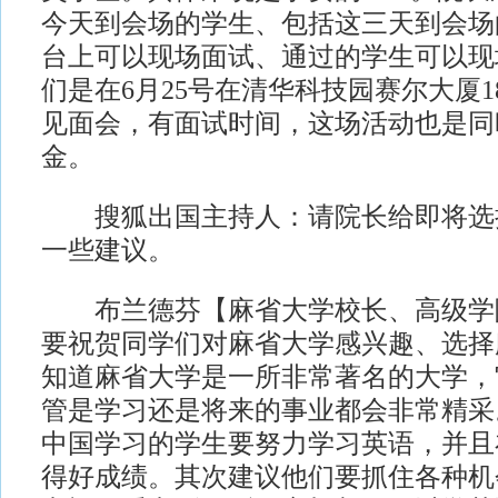
今天到会场的学生、包括这三天到会场
台上可以现场面试、通过的学生可以现
们是在6月25号在清华科技园赛尔大厦
见面会，有面试时间，这场活动也是同
金。
搜狐出国主持人：请院长给即将选
一些建议。
布兰德芬【麻省大学校长、高级学
要祝贺同学们对麻省大学感兴趣、选择
知道麻省大学是一所非常著名的大学，
管是学习还是将来的事业都会非常精采
中国学习的学生要努力学习英语，并且
得好成绩。其次建议他们要抓住各种机