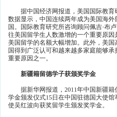
据中国经济网报道，美国国际教育研
数据显示，中国连续两年成为美国海外
国。国际教育研究所咨询顾问佩吉·布
往美国留学生人数激增的一个重要原因
美国留学的名额大幅增加。此外，美国
国得到广泛认可和越来越多家庭能够承
重要原因之一。
新疆籍留德学子获颁奖学金
据新华网报道，2011年中国新疆籍
学金颁发仪式15日在中国驻德国大使馆
使吴红波向获奖留学生颁发奖学金。