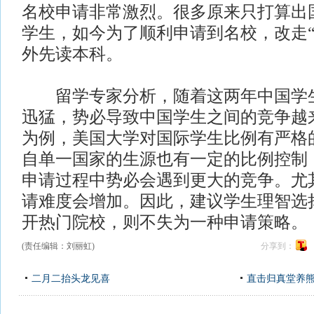
名校申请非常激烈。很多原来只打算出
学生，如今为了顺利申请到名校，改走“
外先读本科。
留学专家分析，随着这两年中国学生
迅猛，势必导致中国学生之间的竞争越
为例，美国大学对国际学生比例有严格
自单一国家的生源也有一定的比例控制
申请过程中势必会遇到更大的竞争。尤
请难度会增加。因此，建议学生理智选
开热门院校，则不失为一种申请策略。
(责任编辑：刘丽虹)
分享到：
二月二抬头龙见喜
直击归真堂养