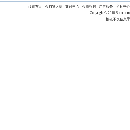
设置首页
-
搜狗输入法
-
支付中心
-
搜狐招聘
-
广告服务
-
客服中心
Copyright
©
2018 Sohu.com
搜狐不良信息