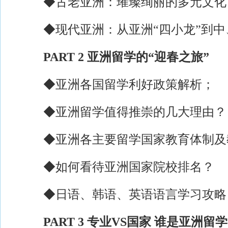
◆古老亚洲：璀璨绚丽的多元文化
◆现代亚洲：从亚洲“四小龙”到中
PART 2 亚洲留学的“迎春之旅”
◆亚洲各国留学利好政策解析；
◆亚洲留学值得推崇的几大理由？
◆亚洲各主要留学国家教育体制及
◆如何看待亚洲国家院校排名？
◆日语、韩语、英语语言学习攻略
PART 3 专业VS国家 谁是亚洲留