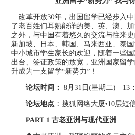
亚洲留学“新势力” 我与
改革开放30年，出国留学已经步入中
了老百姓们耳熟能详的美、英、澳、加
之外，与中国有着悠久的交流与往来史
新加坡、日本、韩国、马来西亚、泰国
中小城市学生家长的欢迎，随着一些国
出台、签证政策的放宽，亚洲国家留学
升成为一支留学“新势力”！
论坛时间：
8月31日(星期二) 13：3
论坛地点
：搜狐网络大厦•10层短
PART 1 古老亚洲与现代亚洲