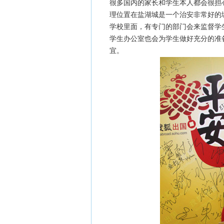
很多国内的家长和学生本人都会很担
理位置在盐湖城是一个治安非常好的
学校里面，有专门的部门会来监督学
学生办公室也会为学生做好充分的准
宜。