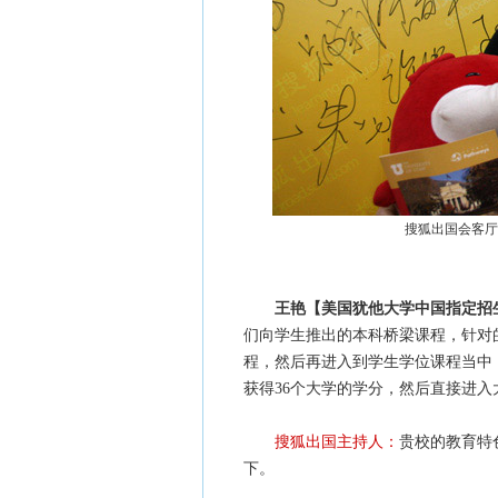
搜狐出国会客厅
王艳【美国犹他大学中国指定招
们向学生推出的本科桥梁课程，针对
程，然后再进入到学生学位课程当中
获得36个大学的学分，然后直接进入
搜狐出国主持人：
贵校的教育特
下。