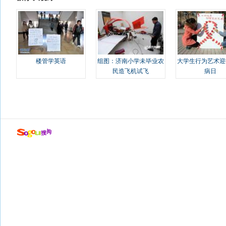
楼管学英语
组图：济南小学未毕业农
大学生行为艺术迎
民造飞机试飞
病日