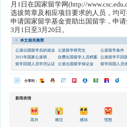
月1日在国家留学网(http://www.csc.e
选拔简章及相应项目要求的人员，均可
申请国家留学基金资助出国留学，申请受
3月1日至3月20日。
本文相关推荐
公派出国留学后的就业
公派留学研究生
公派留学条件
2011年国家公派研...
自费出国留学人员档案
公派留学不回
留学回国人员学历认证
公派出国留学保证金
留学回国人员
分享到：
新闻表情
高兴
难过
感动
愤怒