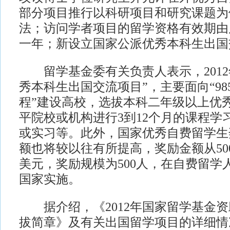
部分项目推行以科研项目和研究课题为
法；访问学者项目的留学资格有效期由
一年；新设立国家公派优秀本科生出国
留学基金委有关负责人表示，2012
秀本科生出国交流项目”，主要面向“985
程”建设高校，选拔本科二年级以上优
平院校或机构进行3到12个月的课程学
或实习等。此外，国家优秀自费留学生
额也将较以往有所提高，奖励金额从500
美元，奖励规模为500人，在自费留学
国家实施。
据介绍，《2012年国家留学基金资
拔简章》及有关出国留学项目的详细情