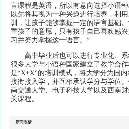
言课程是英语，所以有意向选择小语种
以先将其视为一种兴趣进行培养，利用
训，让孩子能够掌握一定的语言基础。
重孩子的意愿，只有孩子自己喜欢感兴
习并努力掌握这一语言。”
高中毕业后也可以进行专业化、系
很多大学与小语种国家建立了教学合作
是“X+X”的培训模式，将大学分为国
接衔接入学，并互相承认学分与学位。
南交通大学、电子科技大学以及西南财
关课程。
新闻表情