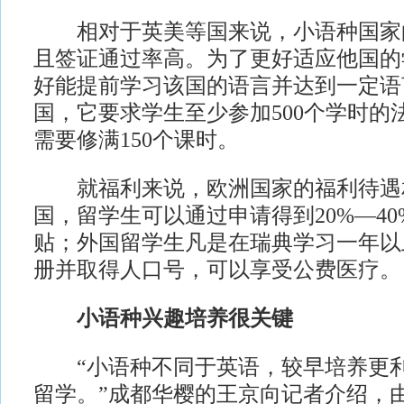
相对于英美等国来说，小语种国家
且签证通过率高。为了更好适应他国的
好能提前学习该国的语言并达到一定语
国，它要求学生至少参加500个学时的
需要修满150个课时。
就福利来说，欧洲国家的福利待遇
国，留学生可以通过申请得到20%—4
贴；外国留学生凡是在瑞典学习一年以
册并取得人口号，可以享受公费医疗。
小语种兴趣培养很关键
“小语种不同于英语，较早培养更利
留学。”成都华樱的王京向记者介绍，