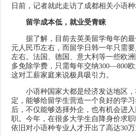
日前，记者就此走访了成都相关小语种
留学成本低，就业受青睐
据了解，目前去英美留学每年的最低
元人民币左右，而留学日韩一年只需要人
左右。法国、德国、意大利等一些欧洲
多免除学费，只需每年交纳300—800
这对工薪家庭来说极具吸引力。
小语种国家大都是经济发达地区，
定，能够给留学生营造一个良好的学习
后，不仅能够选择外企，也有机会进入
职。今年，在很多大学生自降身价求职
依旧对小语种专业人才开出了高达30