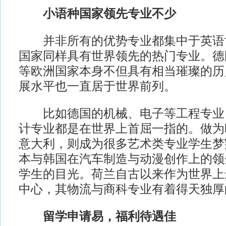
小语种国家领先专业不少
并非所有的优势专业都集中于英语
国家同样具有世界领先的热门专业。德
等欧洲国家本身不但具有相当璀璨的历
展水平也一直居于世界前列。
比如德国的机械、电子等工程专业
计专业都是在世界上首屈一指的。做为
意大利，则成为很多艺术类专业学生梦
本与韩国在汽车制造与动漫创作上的领
学生的目光。荷兰自古以来作为世界上
中心，其物流与商科专业有着得天独厚
留学申请易，福利待遇佳