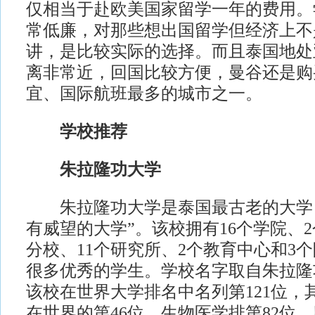
仅相当于赴欧美国家留学一年的费用。
常低廉，对那些想出国留学但经济上不
讲，是比较实际的选择。而且泰国地处
离非常近，回国比较方便，曼谷还是购
宜、国际航班最多的城市之一。
学校推荐
朱拉隆功大学
朱拉隆功大学是泰国最古老的大学，
有威望的大学”。该校拥有16个学院、
分校、11个研究所、2个教育中心和3
很多优秀的学生。学校名字取自朱拉隆
该校在世界大学排名中名列第121位，
在世界的第46位，生物医学排第82位，