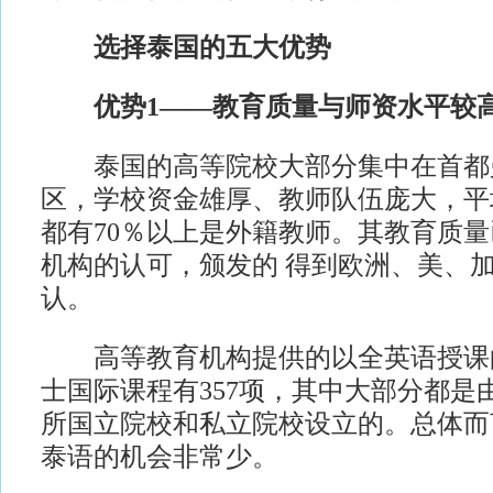
选择泰国的五大优势
优势1——教育质量与师资水平较
泰国的高等院校大部分集中在首都
区，学校资金雄厚、教师队伍庞大，平
都有70％以上是外籍教师。其教育质
机构的认可，颁发的 得到欧洲、美、
认。
高等教育机构提供的以全英语授课
士国际课程有357项，其中大部分都是
所国立院校和私立院校设立的。总体而
泰语的机会非常少。