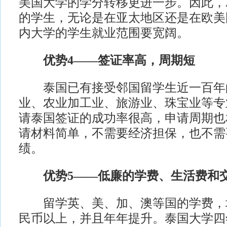
美国大学的学分转移更进一步。因此，
的学生，无论是在亚太地区还是在欧美
内大学的学生就业范围要宽阔。
优势4——签证率高，周期短
泰国已有接受邻国留学生近一百年
业、农业加工业、旅游业、珠宝业等专
请泰国签证的成功率很高，申请周期也
请材料简单，不需要经济担保，也不需
绩。
优势5——低廉的学费、生活费和
留学英、美、加、澳等国的学费，均
民币以上，并且年年提升。泰国大学四