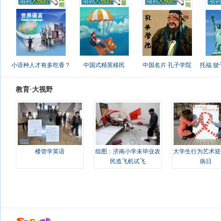
小语种人才有多吃香？
中国式精英移民
中国名片 孔子学院
托福 
教育·大视野
楼管学英语
组图：济南小学未毕业农
大学生行为艺术迎
民造飞机试飞
病日