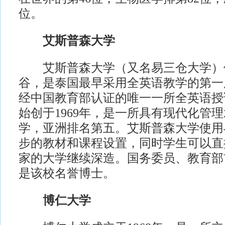
位。
艾斯普森大学
艾斯普森大学（又名易三仓大学）
谷，是泰国最早采用全英语教学的第一
经中国教育部认证的唯一一所全英语授
始创于1969年，是一所具有现代化管
学，亚洲排名第五。艾斯普森大学使用
步的教材和课程设置，同时学生可以直
家的大学继续深造。国务委员、教育部
是该校名誉博士。
博仁大学