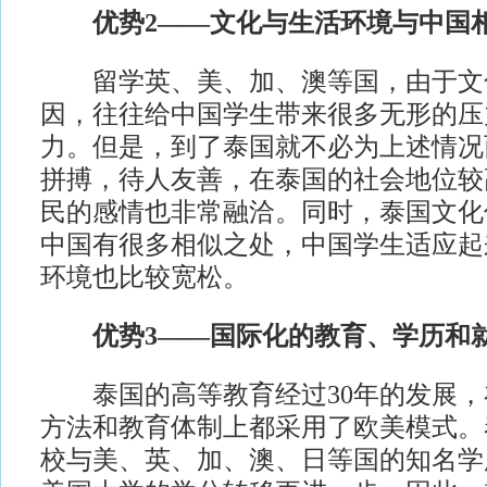
优势2——文化与生活环境与中国
留学英、美、加、澳等国，由于文
因，往往给中国学生带来很多无形的压
力。但是，到了泰国就不必为上述情况
拼搏，待人友善，在泰国的社会地位较
民的感情也非常融洽。同时，泰国文化
中国有很多相似之处，中国学生适应起
环境也比较宽松。
优势3——国际化的教育、学历和
泰国的高等教育经过30年的发展，
方法和教育体制上都采用了欧美模式。
校与美、英、加、澳、日等国的知名学