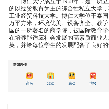
博仁大学成立于1968年，是一所立
的以经贸教育为主的综合性私立大学，
工业经贸科技大学。博仁大学位于泰国
万平方米，环境优美、设备齐全、教学
国的一所著名的商学院，被国际教育学
在培养能适应社会发展的高素质商业人
英，并给每位学生的发展配备了良好的
新闻表情
高兴
难过
感动
愤怒