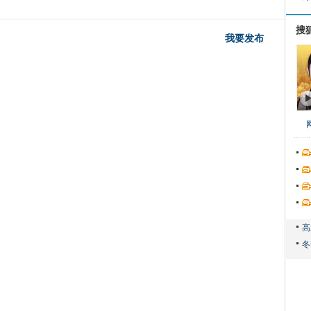
搜
我要发布