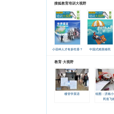
搜狐教育培训大视野
小语种人才有多吃香？
中国式精英移民
教育·大视野
楼管学英语
组图：济南小
民造飞