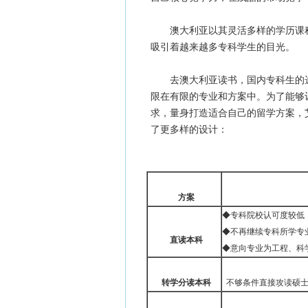
澳大利亚以其灵活多样的学历课程
吸引着越来越多专科学生的目光。
去澳大利亚读书，国内专科生的选
限在有限的专业和方案中。为了能够
求，量身打造适合自己的留学方案，
了更多样的设计：
方案
◆专科院校认可度较低
◆不再继续专科所学专
直读本科
◆意向专业为工程、科
转学分读本科
不够条件直接攻读硕