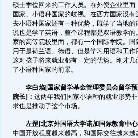
硕士学位回来的工作人员。在外资企业里面
国家、小语种国家的歧视。在西方国家没有
去小语种国家还有一种优势，既学了当地的
说也是学了英语，整个课程都是双语教学的
家的高等院校里面，都有一个国际学院。国
用于是荷兰语、德语、但是学习用语和工作
这对孩子将来就业都有一定的优势。刚才几
了小语种国家的前景。
李白焰[国家留学基金管理委员会留学预
院长]：
这两年我们国家小语种的就业形势非
求也是推动了这个市场。
左罡[北京外国语大学诺加国际教育中心
中国开放程度越来越高，和国际交往越来越