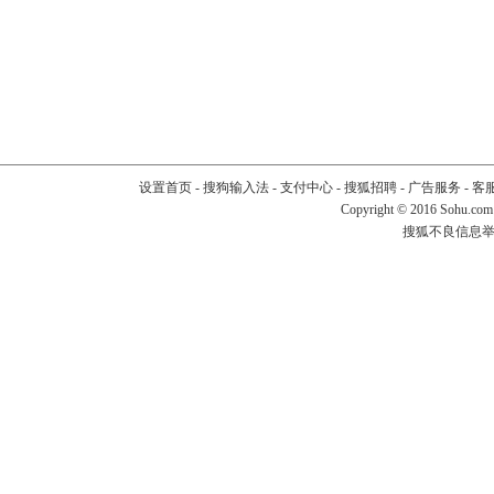
设置首页
-
搜狗输入法
-
支付中心
-
搜狐招聘
-
广告服务
-
客
Copyright
©
2016 Sohu.com
搜狐不良信息