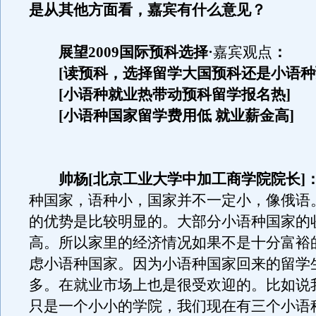
是从其他方面看，嘉宾有什么意见？
展望2009国际预科选择·
嘉宾观点
：
[读预科，选择留学大国预科还是小语种
[小语种就业热带动预科留学报名热]
[小语种国家留学费用低 就业薪金高]
帅杨[北京工业大学中加工商学院院长]
种国家，语种小，国家并不一定小，像俄语
的优势是比较明显的。大部分小语种国家的
高。所以家里的经济情况如果不是十分富裕
虑小语种国家。因为小语种国家回来的留学
多。在就业市场上也是很受欢迎的。比如说
只是一个小小的学院，我们现在有三个小语