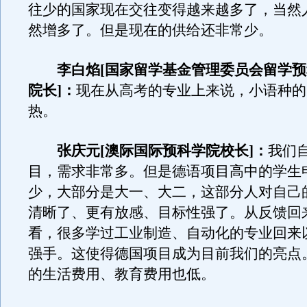
往少的国家现在交往变得越来越多了，当然
然增多了。但是现在的供给还非常少。
李白焰[国家留学基金管理委员会留学预
院长]：
现在从高考的专业上来说，小语种的
热。
张庆元[澳际国际预科学院校长]：
我们
目，需求非常多。但是德语项目高中的学生
少，大部分是大一、大二，这部分人对自己
清晰了、更有放感、目标性强了。从反馈回
看，很多学过工业制造、自动化的专业回来
强手。这使得德国项目成为目前我们的亮点
的生活费用、教育费用也低。