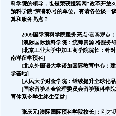
科学院的领导，也是荣获搜狐网“改革开放3
预科学院”荣誉称号的单位。有请各位谈一
算和服务亮点？
2009国际预科学院服务亮点·
嘉宾观点
[澳际国际预科学院：统筹资源 将服务细
[北京工业大学中加工商学院院长：针对
南洋留学预科]
[北京外国语大学诺加国际教育中心：建
学基地]
[人民大学财金学院：继续提升全球化品
[国家留学基金管理委员会留学预科学院
育体系令学生终生受益]
张庆元[澳际国际预科学院校长]：
刚才