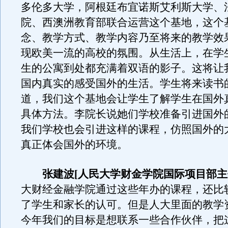
多伦多大学，阿根廷布宜诺斯艾利斯大学、
院、西澳洲教育部联合运营这个基地，这个
念、教学方式、教学内容乃至将来的教学效
现欧美一流的高校的氛围。从生活上，在学
生的公寓到处都充满着双语的影子。这将让
国内真实的感受国外的生活。学生将来读书
道，我们这个基地会让学生了解学生在国外
具体方法。李院长说她们学校准备引进国外
我们学校也会引进这样的课程，仿照国外的
真正体会国外的环境。
张建波[人民大学财金学院国际项目部主
大财经金融学院通过这些年办的课程，还比
了学生和家长的认可。但是人大里面的教学
今年我们的目标是想联系一些合作伙伴，把