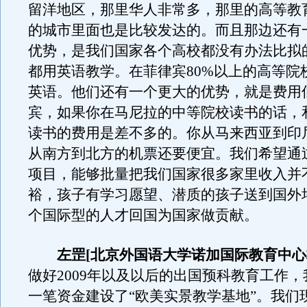
留洋地区，那里华人非常多，那里的高等教
的城市里面也是比较发达的。而且那边还有
优势，是我们国家各个高校都没有办法比拟
都用英语教学。在菲律宾80%以上的高等院
英语。他们还有一个更大的优势，就是费用
宾，如果你在马尼拉的中等院校读书的话，
读书的费用是差不多的。你从马来西亚到印
从南方到北方的机票还要便宜。我们希望通
项目，能够批量把我们国家很多家里收入并
裕，孩子有学习愿望、潜质的孩子送到国外
个国际型的人才回国为国家做贡献。
左罡[北京外国语大学诺加国际教育中心
做好2009年以及以后的出国预科教育工作
一笔资金建设了“欧美实景教学基地”。我们