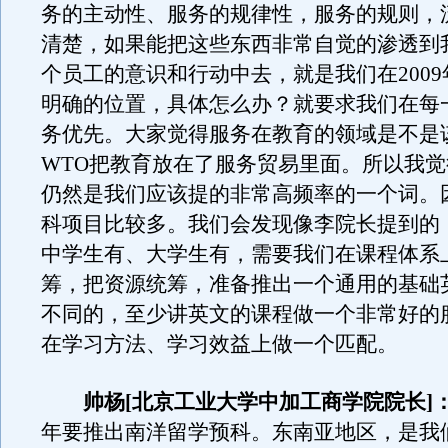
务的主动性、服务的规律性，服务的规则，
清楚，如果能把这些东西非常自觉的渗透到
个员工的意识和行动中去，就是我们在200
明确的位置，具体怎么办？就要求我们在每
务优先。大家觉得服务在教育的领域是不是
WTO把教育放在了服务贸易里面。所以我
仍然是我们应该提的非常高频率的一个词。
科项目比较多。我们会发现像李院长提到的
中学生有、大学生有，需要我们在课程体系
筹，把资源统筹，准备推出一个通用的基础
不同的，至少讲英文的课程做一个非常好的
在学习方法、学习效益上做一个匹配。
帅杨[北京工业大学中加工商学院院长]
年要推出南洋留学预科。东南亚地区，是我