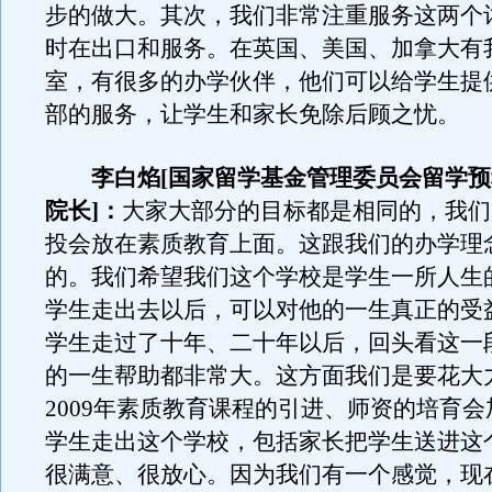
步的做大。其次，我们非常注重服务这两个
时在出口和服务。在英国、美国、加拿大有
室，有很多的办学伙伴，他们可以给学生提
部的服务，让学生和家长免除后顾之忧。
李白焰[国家留学基金管理委员会留学预
院长]：
大家大部分的目标都是相同的，我们
投会放在素质教育上面。这跟我们的办学理
的。我们希望我们这个学校是学生一所人生
学生走出去以后，可以对他的一生真正的受
学生走过了十年、二十年以后，回头看这一
的一生帮助都非常大。这方面我们是要花大
2009年素质教育课程的引进、师资的培育
学生走出这个学校，包括家长把学生送进这
很满意、很放心。因为我们有一个感觉，现