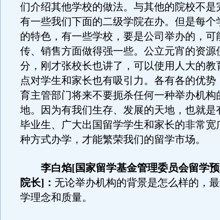
们介绍其他学校的做法。与其他的院校不是
有一些我们下面的二级学院在办。但是每个
的特色，有一些学校，要是公司举办的，可
传、销售方面做得强一些。公立元宵的资源
分，刚才张校长也讲了，可以使用人大的教
点对学生和家长也有吸引力。各有各的优势
育主管部门将来不要扼杀任何一种举办机构
地。因为有我们生存、发展的天地，也就是
毕业生、广大出国留学学生和家长的非常宽
种方式办学，才能繁荣我们的留学市场。
李白焰[国家留学基金管理委员会留学预
院长]：
无论举办机构的背景是怎么样的，最
学理念和质量。