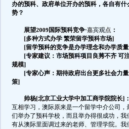
办的预科、政府单位开办的预科，各自有什
势？
展望2009国际预科竞争·
嘉宾观点
：
[多种方式办学 繁荣留学预科市场]
[留学预科的竞争是办学理念和办学质量
[专家建议：市场预科项目良莠不齐 可
规模]
[专家心声：期待政府出台更多社会力量
策]
帅杨[北京工业大学中加工商学院院长]
互相学习，澳际原来是一个留学中介公司，
们举办了预科学校，而且举办得很成功，我
有从澳际里面调过来的老师、管理学院。我