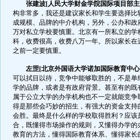
张建波[人民大学财金学院国际项目部主
构非常多，我还是建议家长和学生要选择比
成规模、品牌的中介机构，另外，公办和政
万对私立学校要慎重。北京有一所私立的学
科，收费很高，收费八万一年。所以家长在
之前一定要慎重。
左罡[北京外国语大学诺加国际教育中心
可以拭目以待，竞争中能够取胜的，不是单
学的品牌，或者是有政府背景。甚至有的既
属于公立大学的办学机构也不一定就能竞争
得是那些会巧妙的招生，有强大的资金支持
会胜。最终是什么样的学校取得胜利？应该
合，既懂得市场操作的规则，又懂得办学的
教育的方法，懂得国际教育体系、懂得家长