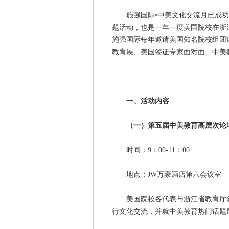
施强国际•中美文化交流月已成功
题活动，也是一年一度美国院校在浙
施强国际每年邀请美国知名院校组团
教育展、美国签证专家面对面、中美
一、活动内容
（一）第五届中美教育高层次论
时间：9：00-11：00
地点：JW万豪酒店第六会议室
美国院校各代表与浙江省教育厅领
行文化交流，并就中美教育热门话题