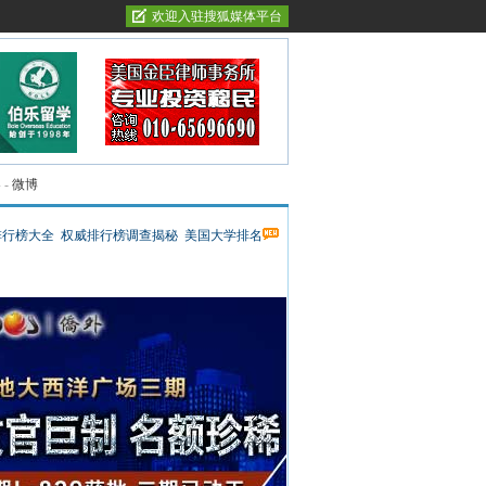
欢迎入驻搜狐媒体平台
客
-
微博
排行榜大全
权威排行榜调查揭秘
美国大学排名