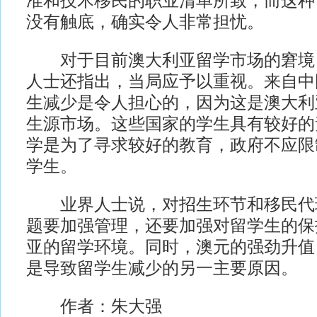
准和技术移民的职业清单所致，而这种
没有触底，确实令人非常担忧。
对于目前澳大利亚留学市场的窘境
人士还指出，当局应予以重视。来自中
生减少是令人担心的，因为这是澳大利
生源市场。这些国家的学生具有较好的
学是为了寻求较好的教育，政府不应限
学生。
业界人士说，对招生环节和移民代
题要加强管理，还要加强对留学生的保
亚的留学环境。同时，澳元的强劲升值
是导致留学生减少的另一主要原因。
作者：朱大强