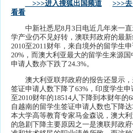
>>>进入搜狐出国频道
>>>
看看
中新社悉尼8月3日电近几年来一直
学产业仍不见好转，澳联邦政府的最新
2010至2011财年，来自境外的留学生
20%，而澳大利亚最大的留学生来源
申请人数亦下跌了24.3%。
澳大利亚联邦政府的报告还显示，
签证申请人数下降了63%，印度学生申请
至2010财年的18514人下降到本财年的
自越南的留学生签证申请人数也下降达
本大学高等教育专家马金森说，澳大利
的急剧下降主要原因之一是澳联邦政府