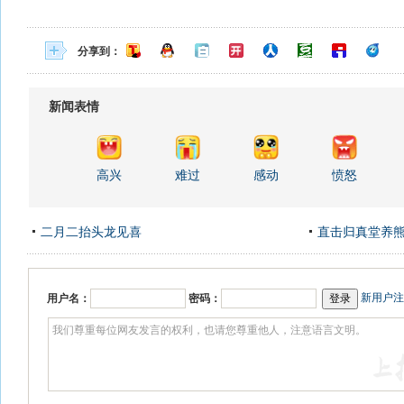
分享到：
新闻表情
高兴
难过
感动
愤怒
二月二抬头龙见喜
直击归真堂养
新用户注
用户名：
密码：