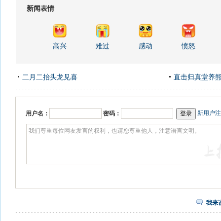
新闻表情
高兴
难过
感动
愤怒
二月二抬头龙见喜
直击归真堂养
新用户注
用户名：
密码：
我来