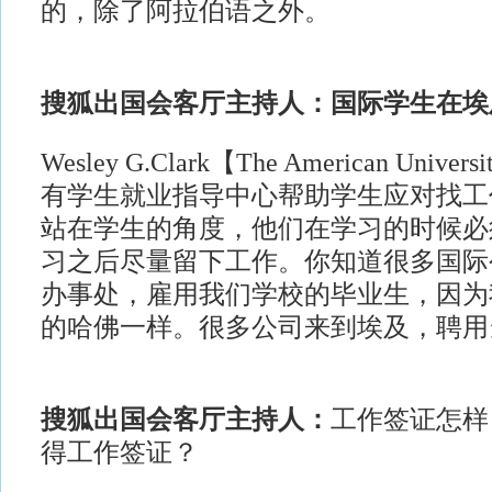
的，除了阿拉伯语之外。
搜狐出国会客厅主持人：国际学生在埃
Wesley G.Clark【The American Univer
有学生就业指导中心帮助学生应对找工
站在学生的角度，他们在学习的时候必
习之后尽量留下工作。你知道很多国际
办事处，雇用我们学校的毕业生，因为
的哈佛一样。很多公司来到埃及，聘用
搜狐出国会客厅主持人：
工作签证怎样
得工作签证？