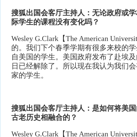
搜狐出国会客厅主持人：无论政府或学
际学生的课程没有变化吗？
Wesley G.Clark【The American Univers
的。我们下个春季学期有很多来校的学
自美国的学生。美国政府发布了赴埃及
日已经解除了。所以现在我认为我们会
家的学生。
搜狐出国会客厅主持人：是如何将美国
古老历史相融合的？
Wesley G.Clark【The American Univer