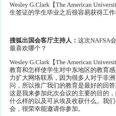
Wesley G.Clark【The American Univer
生签证的学生毕业之后很容易获得工作
搜狐出国会客厅主持人：
这次NAFSA
最喜欢哪个？
Wesley G.Clark【The American Univer
教育和怎样使学生对中东地区的教育感
力扩大网络联系，因为很多人对于非洲
问，所以推广我们的教育是最好的回答
这是我来参加此次会议的主要的目的，
什么样的以及可从埃及收获什么。我们
会，很荣幸能邀请你参加。