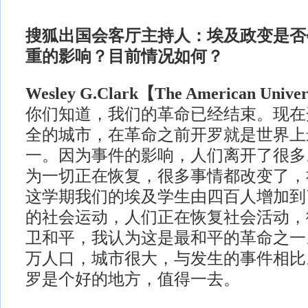
搜狐出国会客厅主持人：埃及政变是否
重的影响？目前情况如何？
Wesley G.Clark
【The American Univer
你们知道，我们的革命已经结束。现在
全的城市，在革命之前开罗就是世界上
一。因为事件的影响，人们离开了很多
为一切正在恢复，很多事情都改变了，
这学期我们的埃及学生由四百人增加到
的社会运动，人们正在恢复社会活动，
卫和平，我认为这是最和平的革命之一
万人口，城市很大，与发生的事件相比
罗是个好的地方，值得一去。