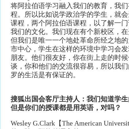
将阿拉伯语学习融入我们的教育，我们
程。所以比如说学政治学的学生，就会
课程，两个阿拉伯语课程，以了解一门
我们的文化。我们现在有个新校区，在
但我们是唯一一个地处革命所经之地的
市中心，学生在这样的环境中学习会发
朋友。他们很友好，你在街上走的时候
谈，你和他们的交流很容易，所以我们
罗的生活是有保证的。
搜狐出国会客厅主持人：我们知道学生
但是你们的授课都是用英语，对吗？
Wesley G.Clark【The American Univers