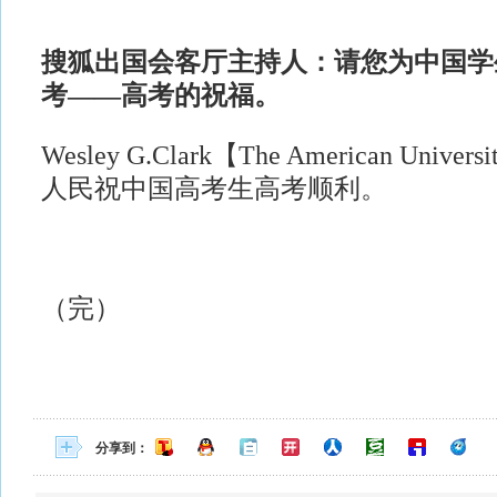
搜狐出国会客厅主持人：请您为中国学
考——高考的祝福。
Wesley G.Clark【The American Univer
人民祝中国高考生高考顺利。
（完）
分享到：