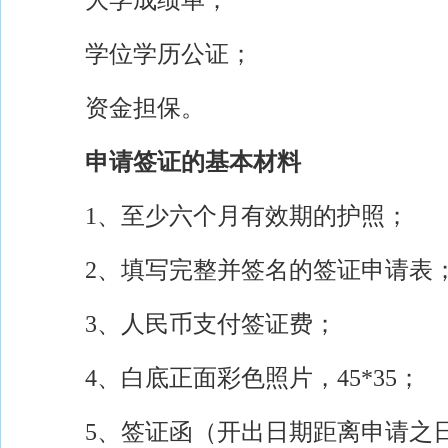
大学成绩单；
学位学历公证；
资金担保。
申请签证的基本材料
1、至少六个月有效期的护照；
2、填写完整并签名的签证申请表
3、人民币支付签证费；
4、白底正面彩色照片，45*35；
5、签证函（开出日期距离申请之日