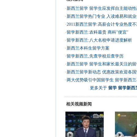
·
新西兰留学 留学生应发挥自主能动性
·
新西兰留学热门专业 入读难易和就业
·
2011新西兰留学:高薪会计专业热度不
·
留学新西兰:农科最贵 商科"便宜"
·
留学新西兰:八大名校申请进度解析
·
新西兰本科生留学方案
·
留学新西兰,先查学校后查学历
·
新西兰留学 留学生和家长最关注的留
·
新西兰留学新动态 优惠政策欢迎各国
·
两大优势吸引中国留学生 留学新西兰
更多关于
留学 留学新西
相关视频新闻