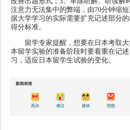
改善出题形式；3、革除听解、听读解
注意力无法集中的弊端，由70分钟缩短
据大学学习的实际需要扩充记述部分的
得分标准。
留学专家提醒，想要在日本考取大
本留学实验的准备阶段时要着重在记述
习，适应日本留学生试验的变化。
新闻表情
高兴
难过
感动
愤怒