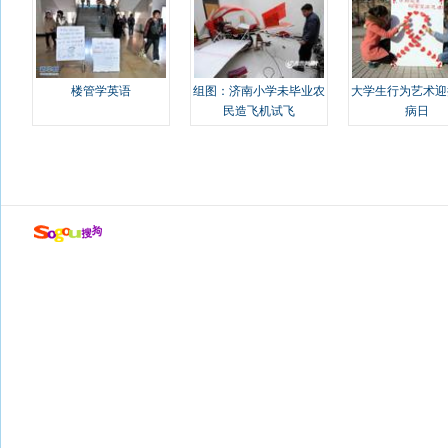
楼管学英语
组图：济南小学未毕业农
大学生行为艺术迎
民造飞机试飞
病日