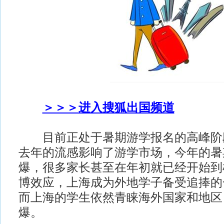
＞＞＞进入搜狐出国频道
目前正处于暑期游学报名的高峰阶
去年的流感影响了游学市场，今年的暑
爆，很多家长甚至在年初就已经开始到
博效应，上海成为外地学子备受追捧的
而上海的学生依然青睐海外国家和地区
爆。