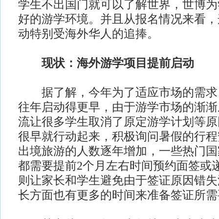
学生不出国门就可以了解世界，世博为
好的游学环境。并且从报名情况来看，
动特别受海外华人的追捧。
现状：海外游学项目提前启动
据了解，今年为了适应市场的需求
往年启动得更早，由于游学市场的渐渐
流让很多学生取消了原定游学计划等原
很早就行动起来，积极询问暑假的行程
出境旅游的人数逐年增加，一些热门国
都需要提前2个月左右时间预约面签或
则让家长和学生避免由于签证原因错失
长方面也有更多的时间来准备签证所需