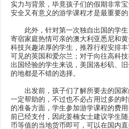
实力与背景，毕竟孩子们的假期非常宝
安全又有意义的游学课程才是最重要的
此外，针对第一次独自出国的学生
寄宿家庭热情可亲的澳大利亚悉尼和黄
科技兴趣浓厚的学生，推荐行程安排丰
可见的英国和爱尔兰；对于向往高科技
出国经验的学生来说，美国洛杉矶、旧
的地都是不错的选择。
出发前，孩子们了解所要去的国家
一定帮助的，不过也不必占用过多的时
的准备方面，学生参加游学课程的费用
前已经支付，因此姜楠女士建议学生随身
币等值的当地货币即可，可以在国内直