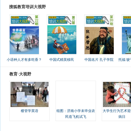
搜狐教育培训大视野
小语种人才有多吃香？
中国式精英移民
中国名片 孔子学院
托福 
教育·大视野
楼管学英语
组图：济南小学未毕业农
大学生行为艺术迎
民造飞机试飞
病日