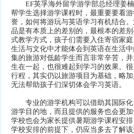
EF英孚海外留学游学部总经理姜楠
帮学生选择游学课程时，最重要要看游
誉，如何将游玩与英语学习有机结合。
品是有本质上的差别的，最根本的差别
式教学方式，孩子们需要入住寄宿家庭
生活与文化中才能体会到英语在生活中
集的旅游对低龄学生而言非常辛苦，并
生在一起，也很难起到学习的效果。很
行程，其实仍以旅游项目为基础，略加
无法帮助孩子们深切体会学习英语。
专业的游学机构可以借助其国际化
游学目的地，而且提供的服务也会更加
学校也会为家长提供暑期游学课程安排
学校安排的前提下，仍应当多去了解该