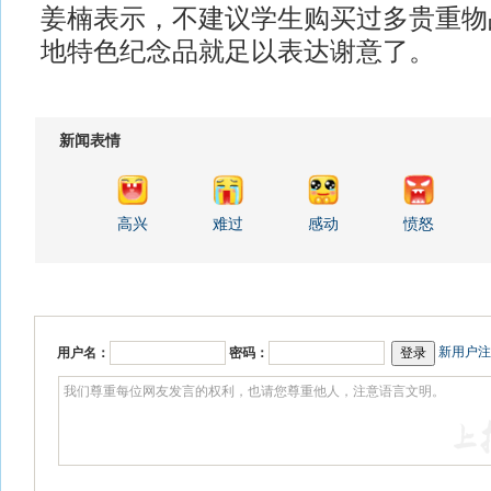
姜楠表示，不建议学生购买过多贵重物
地特色纪念品就足以表达谢意了。
新闻表情
高兴
难过
感动
愤怒
新用户注
用户名：
密码：