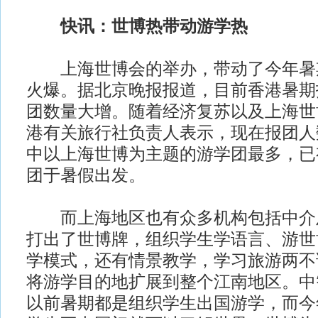
快讯：世博热带动游学热
上海世博会的举办，带动了今年暑
火爆。据北京晚报报道，目前香港暑期
团数量大增。随着经济复苏以及上海世
港有关旅行社负责人表示，现在报团人
中以上海世博为主题的游学团最多，已
团于暑假出发。
而上海地区也有众多机构包括中介
打出了世博牌，组织学生学语言、游世
学模式，还有情景教学，学习旅游两不
将游学目的地扩展到整个江南地区。中
以前暑期都是组织学生出国游学，而今