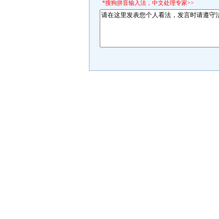
*搜狗拼音输入法，中文处理专家>>