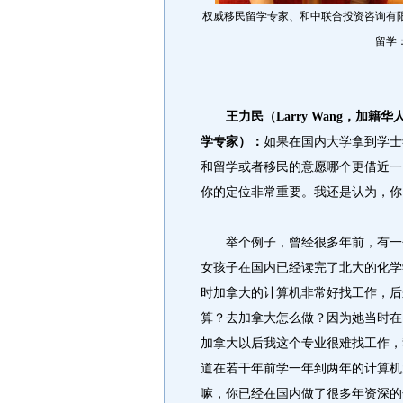
权威移民留学专家、和中联合投资咨询有限公司
留学
王力民（Larry Wang，加籍
学专家）：
如果在国内大学拿到学士
和留学或者移民的意愿哪个更借近一
你的定位非常重要。我还是认为，你
举个例子，曾经很多年前，有一个
女孩子在国内已经读完了北大的化学
时加拿大的计算机非常好找工作，后
算？去加拿大怎么做？因为她当时在
加拿大以后我这个专业很难找工作，
道在若干年前学一年到两年的计算机
嘛，你已经在国内做了很多年资深的