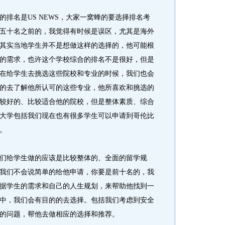
名是US NEWS，大家一窝蜂的要选择排名考
五十名之前的，我觉得有时候是误区，尤其是海外
其实当地学生并不是想做这样的选择的，他可能根
的需求，也许这个学校综合的排名不是很好，但是
在给学生去挑选这些院校和专业的时候，我们也会
的去了解他所认可的这些专业，他所喜欢和挑选的
较好的、比较适合他的院校，但是整体素质、综合
大学包括我们现在也有很多学生可以申请到哥伦比
。
给学生做的应该是比较整体的、全面的留学规
我们不会说简单的给他申请，你要是前十名的，我
据学生的需求和自己的人生规划，来帮助他找到一
中，我们会有目的的去选择。包括我们考虑到安全
的问题，帮他去做相应的选择和推荐。