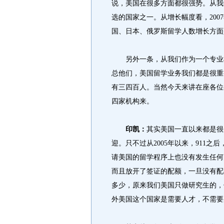
说，美国在很多方面都很强势。从我
选的国家之一。从增长幅度看，200
国、日本、俄罗斯留学人数增长方面
另外一条，从我们作为一个专业机
总他们，美国留学业务我们都是很重
有三四百人。当然今天来讲在座各位
四家机构来。
印凯：
其实美国一直以来都是很
迎。只不过从2005年以来，911
请美国的留学程序上也没有发生任何
而且放开了签证的配额，一旦没有配
多少，原来我们美国只做研究生的，但
外美国这个国家是需要人才，不需要