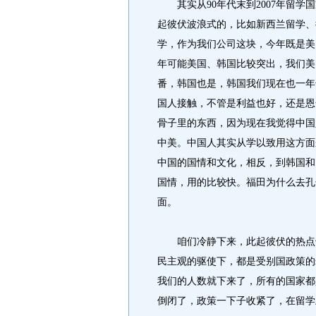
其实从90年代末到2007年留学
起彼伏波浪式的，比如新西兰留学、
学，作为我们公司这块，今年既是美
年可能美国、韩国比较突出，我们美国
番，韩国也是，韩国我们现在也一年
国人接触，不管是利益也好，还是恩
骨子里的东西，因为现在我觉得中国
中美。中国人其实从学以致用这方面
中国的国情和文化，相反，到韩国和
国情，用的比较快。福田为什么去孔
面。
咱们冷静下来，此起彼伏的热点也
民主观的驱使下，都是受别国政策的
我们的人数就下来了，所有的国家都
倒闭了，政策一下子收紧了，在留学