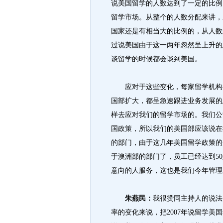
说美国留学的人数达到了一定的比例
留学市场。从整个的人数分配来讲，
国家还是有相当大的比例的，从人数
过说美国由于这一两年忽然呈上升的
谈留学的时候都会谈到美国。
应对于这些变化，每家留学机构都
国部扩大，都呈急速跟进业务发展的
样去应对我们的留学市场的。我们公
国政策，所以我们的美国部应该说在
的部门，由于这几年美国留学政策的
于澳洲部的部门了，员工已经达到5
意向的人服务，这也是我们今年管理
朱燕民：
我很赞同主持人的说法
率的变化来说，把2007年说留学