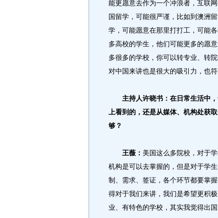
能更愿意去作为一个冲浪者，互联网
国留学，可能很严谨，比如到澳洲留
学，可能愿意在那里打打工，可能各
多高校的学生，他们可能更多的愿意
多很多的学校，你可以转专业、转院
对中国来讲也是很大的吸引力，
主持人许晓书：在日常生活中，也
上看到的，还是从媒体、机构处获取
够？
王薇：
美国这么多院校，对于学
机构是可以去掌握的，但是对于学生
制、需求、签证，各个环节都要掌握
得对于我们来讲，我们是希望更积极
业、有特色的学校，其实我觉得出国