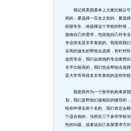
我记得美国基本上大家比较认可的排
前的，要选择一百名之前的，要选择
的留学生，他选择这个学校的时候，
据他自己的需求，包括他自己对专业
专业排名是非常靠前的。我觉得我们
去有的放矢的帮他去选择，有针对性
这些专业，我们会就他的专业推荐比
水平比较高的，我们也会帮他去选择
亚大学等等排名非常靠前的这些学校
我觉得作为一个留学机构来讲我们
划，我们是帮他们做相应的辅导的，
给你申请去前十名的，我们肯定会根
个适合他的，当然在三千多所学校当
性的问题，或者说自己发展需求方向