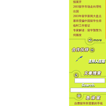
报展开
2003留学市场走向理性
出国
2003年留学新闻大盘点
塞班受骗中国留学生得
临时工作签证
专家解读：留学预警为
何频发
自费留学所需要的手续