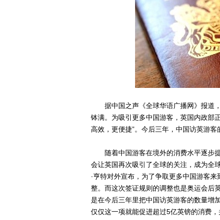
据中国之声《全球华语广播网》报道，
钵满。为吸引更多中国游客，英国内政部正
高效，更便捷”。今后三年，中国访英游客
随着中国游客在境外的消费水平逐步提
会让英国再次吸引了全球的关注，成为全
·亨特对外宣布，为了争取更多中国游客来
整。而这次签证规则的调整也是奥运会后
是在今后三年里把中国访英游客的数量增加
仅仅这一项就能促进超过5亿英镑的消费，并