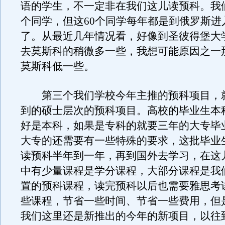
语的学生，不一定非在我们这儿读预科。我们
个同学，但这60个同学每年都是到俄罗斯进
了。从最近几年情况看，好像到圣彼得堡大
去莫斯科的稍微多一些，我想可能原因之一
莫斯科低一些。
第三个我们学校今年主推的预科项目，
到的硕士层次的预科项目。高校的毕业生本
好是本科，如果是专科的就要三年的大专毕
大专的还需要有一些特殊的要求，这批毕业
读预科半年到一年，再到国外去学习，在这
中有少量课程是学分课程，大部分课程是我
置的预科课程，读完预科以后也需要雅思考
些课程，节省一些时间、节省一些费用，但
我们这里还是新推出的今年的新项目，以往