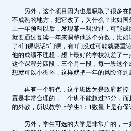
另外，这个项目因为也是吸取了很多在
不成熟的地方，把它改了，为什么？比如国
上一年预科以后，发现某一科没过，可能成
就要通过复读一年来调整他这个分数，比如
了4门课说话5门课，有1门没过可能就要重
他的成绩不理想，想上最好的学校就差了一
这个课程分四段，三个月一段，每一段这个
想就可以小循环，这样就把一年的风险降到
再有一个特色，这个班因为是政府监控
置是非常合理的，一个班不能超过25分，而
的外教，所以教学上学生1：1数量上是有保
另外，学生可选的大学是非常广的，一共