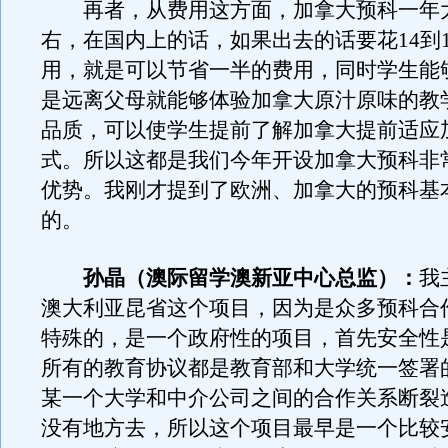
再者，从费用这方面，加拿大预科一年大
右，在国内上的话，如果出去的话要花14到
用，就是可以节省一半的费用，同时学生能
是远离父母就能够体验加拿大原汁原味的教
品质，可以使学生提前了解加拿大提前适应
式。所以这都是我们今年开设加拿大预科非
优势。我刚才提到了欧洲、加拿大的预科基
的。
孙晶（澳际留学澳新亚中心总监）：
我
澳大利亚昆省这个项目，因为是众多预科合
特殊的，是一个政府性的项目，首先安全性
所有的教育协议都是教育部和大学统一签署
某一个大学和中介公司之间的合作关系断裂
没有地方去，所以这个项目最早是一个比较