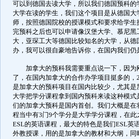
可以到德国去读大学，所以我们德国预科的
大学在读的学生，我们这个项目是从德国大
师，按照德国院校的授课模式和要求给学生
完预科之后也可以申请像汉堡大学、慕尼黑
大，亚琛工大等德国比较知名的大学，从德
办，我可以很自豪地告诉你，在国内我们仍
加拿大的预科我需要重点说一下，因为
了，在国内加拿大的合作办学项目挺多的，2+
是加拿大的预科项目在国内比较少，尤其是
大学把学分课程拿到国内预科来读这种模式
们的加拿大预科是国内首创。我们大概是在
程当中有3门9个学分是大学学分课程，在此
ESL的英语课程，最大的特色是我们ESL英
外教授课，用的是加拿大的教材和大纲，同