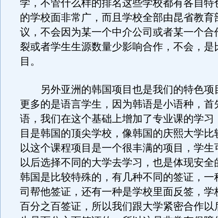
学，不管什么样的排名这些学校都有各自特
的学校面非常广，而且学校全部由昆省教育
议，不会因为某一个中介公司或者某一个合
裂或者学生生源数量少影响合作，不会，是
目。
另外亚洲的韩国项目也是我们的特色项
更多的是语言学生，因为韩语是小语种，首
语，我们在这个基础上增加了专业课的学习
目是韩国的顶尖学校，像韩国的庆熙大学比
以这个课程项目是一个很丰满的项目，学生
以后选择不同的大学去学习，也是体现安全
韩国是比较特殊的，有几种不同的签证，一
司帮他签证，还有一种是学校里面反签，学
百分之百签证，所以我们跟大学紧密合作以