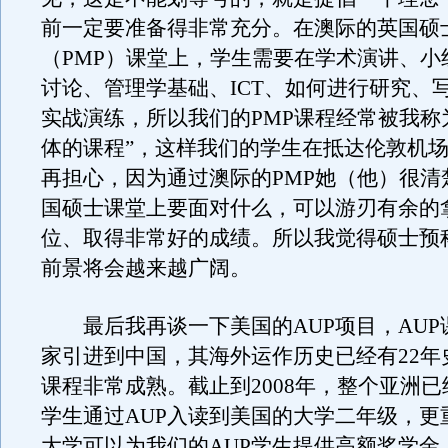
前一定要准备得非常充分。在澳际的英国硕
（PMP）课堂上，学生需要在学术演讲、小
讨论、管理学基础、ICT、如何进行研究、
实战演练，所以我们的PMP课程经常被我称
体的课程”，这样我们的学生在抵达伦敦机
再担心，因为通过澳际的PMP她（他）很清
国硕士课堂上要面对什么，可以游刃有余的
位、取得非常好的成绩。所以我觉得硕士预
前景将会越来越广阔。
最后我再谈一下美国的AUP项目，AUP
家引进到中国，其海外运作历史已经有22年
课程非常成熟。截止到2008年，整个亚洲已经
学生通过AUP入读到美国的大学二年级，更
大学可以为我们的AUP学生提供高额奖学金