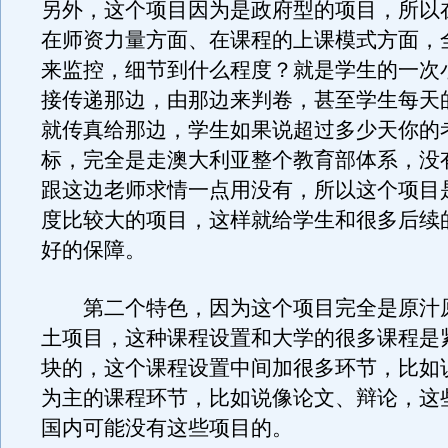
另外，这个项目因为是政府型的项目，所以
在师资力量方面、在课程的上课模式方面，
来监控，细节到什么程度？就是学生的一次
接传递那边，由那边来判卷，甚至学生每天
就传真给那边，学生如果说超过多少天你的
标，完全是走澳大利亚整个教育部体系，没
跟这边老师求情一点用没有，所以这个项目
度比较大的项目，这样就给学生和很多后续
好的保障。
第二个特色，因为这个项目完全是原汁
土项目，这种课程设置和大学的很多课程是
块的，这个课程设置中间加很多环节，比如
为主的课程环节，比如说像论文、辩论，这
国内可能没有这些项目的。