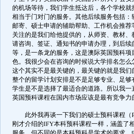
的机场等待，我们学生抵达后，各个学校就
相当于门对门的服务。其他后续服务包括：
邮寄、硕士申请的辅助帮助、工作机会推荐
关注的是我们给他提供的，从师资、教材、
请咨询、签证、通知书的申请办理，到后续
等，是一条龙的服务，这是澳际英国预科项
色。我很少会在咨询的时候说大学排名怎么
这个其实不是最关键的，最关键的就是我们
整个的留学计划安排是不是足够专业、足够
学生是不是选择了最适合的道路。所以我一
英国预科课程在国内市场应该是最有竞争力
此外我再谈一下我们的硕士预科课程（P
刚才介绍的IFY本科预科课程一样，涵盖了
服务，但不同的是本科预科是学术的要求，