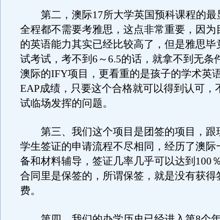
第二，澳际17所大学英国预科课程的最
全程都不需要考雅思，这点非常重要，因为
的英语能力其实已经比较高了，但是雅思毕
试考试，考不到6～6.5的话，就拿不到无条
澳际的IFY项目，更看重的是孩子的学术英
EAP成绩，只要这个合格就可以得到认可，
试临场发挥的问题。
第三、我们这个项目是团签的项目，跟
学生签证的申请流程不尽相同，经历了澳际
备和材料辅导，签证几率几乎可以达到100
合同里是保签的，所谓保签，就是没有获得
费。
第四、我们的办学历史已经进入第8个年