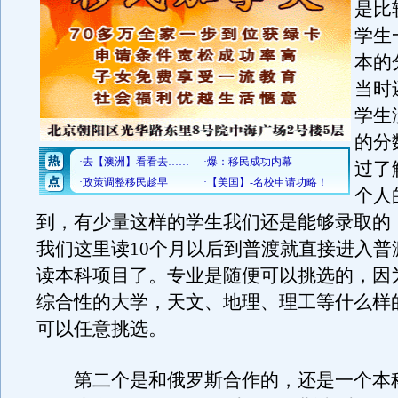
是比
学生
本的
当时
学生
的分
过了
个人
到，有少量这样的学生我们还是能够录取的
我们这里读10个月以后到普渡就直接进入普
读本科项目了。专业是随便可以挑选的，因
综合性的大学，天文、地理、理工等什么样
可以任意挑选。
第二个是和俄罗斯合作的，还是一个本