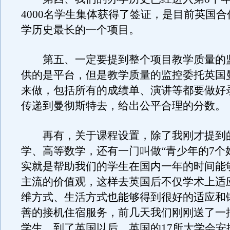
4000名学生集体获得了签证，是目前英国
学历史最长的一个项目。
第五、一定要提到整个项目教学质量的
供的是平台，但是教学质量的监控委托英国
来做，包括所有的成绩单、演讲等都要做好
传递到曼彻斯特去，给出公平合理的分数。
再有，关于课程设置，除了我刚才提到
学、高等数学，还有一门叫做“青少年的7个
实就是帮助我们的学生在国内一年的时间能
主流的价值观，这样去英国后不仅学术上适
维方式、生活方式也能够得到很好的适应和
善的接机住宿服务，前几天我们刚刚送了一批
学生，到了英国以后，英国的17所大学会安