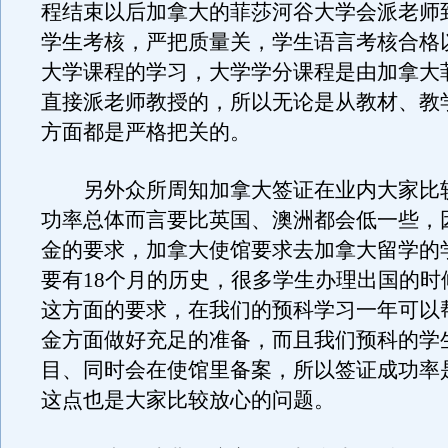
程结束以后加拿大的菲莎河谷大学会派老师
学生考核，严把质量关，学生语言考核合格
大学课程的学习，大学学分课程是由加拿大
直接派老师教授的，所以无论是从教材、教
方面都是严格把关的。
另外众所周知加拿大签证在业内大家比
功率总体而言要比英国、澳洲都会低一些，
金的要求，加拿大使馆要求去加拿大留学的
要有18个月的历史，很多学生办理出国的时
这方面的要求，在我们的预科学习一年可以
金方面做好充足的准备，而且我们预科的学
目、同时会在使馆里备案，所以签证成功率
这点也是大家比较放心的问题。