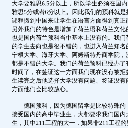
大学要雅思6.5分以上，所以学生必须在国
雅思5分或者6分以上。因此我们的预科就是
课程搬到中国来让学生在语言方面得到真正
另外我们的特色是增加了荷兰语和荷兰文化
也是国内荷兰预科当中基本上没有的。我们
的学生去向也是很不错的，也进入荷兰知名
宁根大学、海牙大学、阿姆斯特丹商学院，
都是不错的大学。我们的荷兰预科已经办了
时间了，在签证这一方面我们现在没有被拒
生读完之后他选择大学没有问题、签证没有
方面他们会比较放心。
德国预科，因为德国留学是比较特殊的
接受国内的高中毕业生，大都要求我们国内
生，其中211工程的大一，如果非211工程