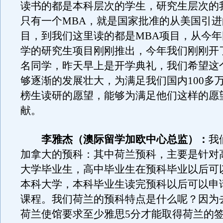
读书的都是本科层次的学生，研究生层次的
只有一个MBA，就是国家批准的从美国引进
目，到我们这里读的都是MBA项目，从今
学的研究生项目刚刚推出，今年我们刚刚开了
名同学，昨天早上是开学典礼，我们希望这
够逐渐的发展壮大，为满足我们国内100多
榜生读研的愿望，能够为满足他们这样的愿
献。
李雅杰（澳际留学加欧中心总监）：
我
加拿大的预科：其中荷兰预科，主要是针对
大学毕业生，高中毕业生在预科毕业以后可
本科大学，本科毕业生读完预科以后可以申
课程。我们荷兰的预科特点是什么呢？因为
荷兰使馆要求至少雅思5分才能取得荷兰的