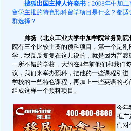
搜狐出国主持人许晓书：
2008年中加
留学主推的特色预科留学项目是什么？都适
群选择？
帅扬（北京工业大学中加学院常务副院
院有三个比较主要的预科项目，第一个是刚
学，我反反复复在这儿说的，就是因为普渡
一所不错的学校，大约在4年前他们和我们
议，我们来举办预科，把他的一些课程引进
学校的一些特色课程，再加上一些英语的考
组成这样一个预科项目。
今年
推广
们对