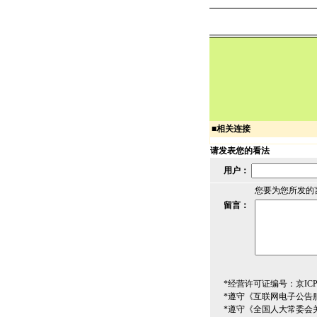
■
相关连接
请发表您的看法
用户：
您要为您所发的
留言：
*经营许可证编号：京ICP00
*遵守《互联网电子公告
*遵守《全国人大常委会