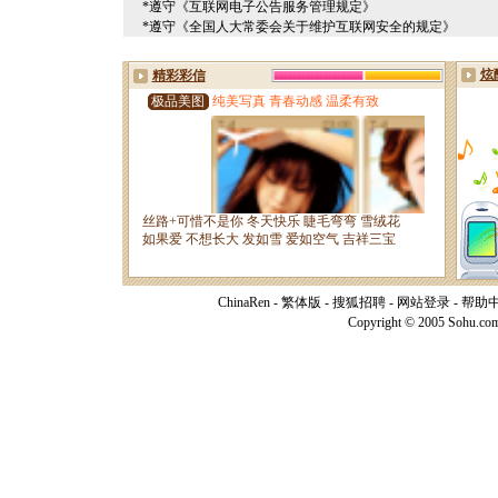
*遵守《互联网电子公告服务管理规定》
*遵守《全国人大常委会关于维护互联网安全的规定》
ChinaRen
-
繁体版
-
搜狐招聘
-
网站登录
-
帮助
Copyright © 2005 Sohu.co