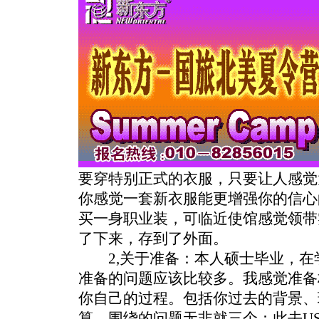
要穿特别正式的衣服，只要让人感觉
你感觉一套新衣服能更增强你的信心
买一身职业装，可临近使馆感觉领带
了下来，存到了外面。
2,关于准备：本人硕士毕业，在
准备的问题应该比较多。我感觉准备
你自己的过程。包括你过去的背景、
算。围绕的问题无非就三个：此去U