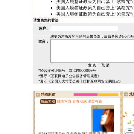
美国入境签证政策为自己套上“紧箍咒”
美国入境签证政策为自己套上“紧箍咒”
美国入境签证政策为自己套上“紧箍咒”
请发表您的看法
用户：
您要为您所发的言论的后果负责，故请各位遵纪守法
留言：
*经营许可证编号：京ICP00000008号
*遵守《互联网电子公告服务管理规定》
*遵守《全国人大常委会关于维护互联网安全的规定》