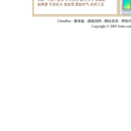
ChinaRen
-
繁体版
-
搜狐招聘
-
网站登录
-
帮助
Copyright © 2005 Sohu.co