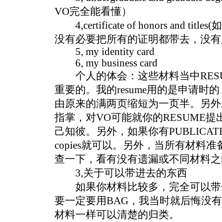
VO完全能看懂）
4,certificate of honors and titl
没有必要把所有的证明都带去，没有
5, my identity card
6, my business card
个人的体会：这些材料当中RESUME
重要的。我的resume用的是申请
由原来的满两页缩短为一页半。另外对
指掌，对VO可能就你的RESUME
己知彼。另外，如果你有PUBLICAT
copies就可以。另外，当所有材料
查一下，看有没有遗漏或不同材料之
3,关于可以带进去的东西
如果你材料比较多，完全可以带
要一定要用BAG，我当时就后悔没
材料一样可以清楚的归类。