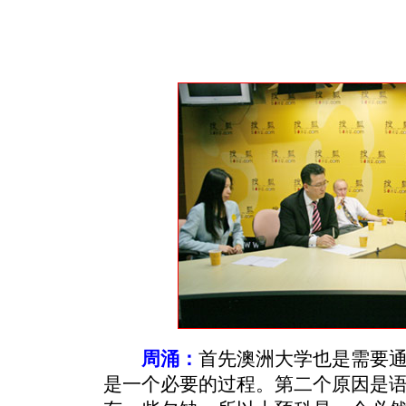
周涌：
首先澳洲大学也是需要
是一个必要的过程。第二个原因是