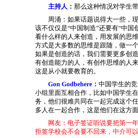
主持人：
那么这种情况对学生
周涌：如果话题说得大一些，现
该不仅仅是“中国制造”还要有“中国
看什么样的人来创造，用发展的思
方式是大多数的思维是跟随，做一
如果是创造的话，我们需要更多创
有创造能力的人，有创作思维的人
这是从小就要教育的。
Gon Godbehere：
中国学生的竞
小组里面互相合作，比如中国学生
务，他们很难共同在一起完成这个
多人在一起合作，这是他们在这方
网友：电子签证听说要把第一
拒签学校会不会要不回来，中介可