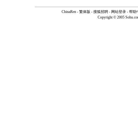
ChinaRen
-
繁体版
-
搜狐招聘
-
网站登录
-
帮助
Copyright © 2005 Sohu.c