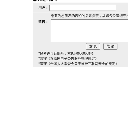
用户：
您要为您所发的言论的后果负责，故请各位遵纪守
留言：
*经营许可证编号：京ICP00000008号
*遵守《互联网电子公告服务管理规定》
*遵守《全国人大常委会关于维护互联网安全的规定》