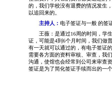
的，我们学校没有退费的情况发生
以追回来的。
主持人：
电子签证与一般 的签
王薇：是通过16周的时间，学生
证，可能是4到6个月时间，我们做
有一天就可以通过的，有电子签证
需要各方面的资料审核、审查，我
沟通，使馆也会经常到公司来审查
签证是为了简化签证手续而出的一