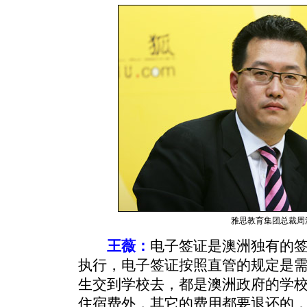
雅思教育集团总裁周
王薇：
电子签证是澳洲独有的
执行，电子签证按照直管的规定是
生交到学校去，都是澳洲政府的学
住宿费外，其它的费用都要退还的