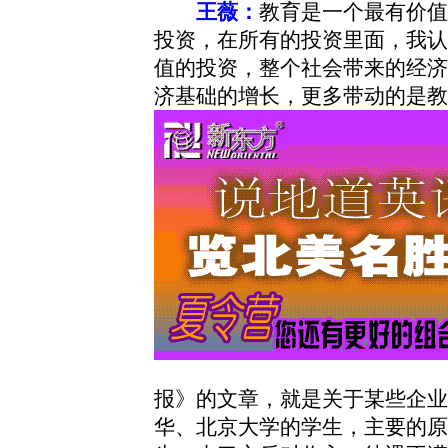
王薇：
教育是一个最有价值
投资，在所有的投资里面，我认
值的投资，整个社会带来的经济
济基础的增长，更多带动的是教
报》的文章，就是关于某些企业
华、北京大学的学生，主要的原