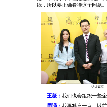
纸，所以要正确看待这个问题。
访谈嘉宾
王薇：
我们也会组织一些企
周涌：
我再补充一点。以前