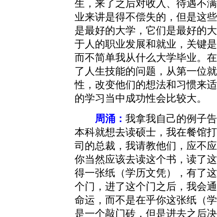
生，来了之后对收入、待遇不满
业来讲是得不偿失的，但是这些
是最好的大学，它们是最好的大
于人的职业发展和就业，关键是
而不简单我从什么大学毕业。在
了人生技能的问题，从第一位就
性，改变他们的想法和习惯来适
的学习当中成功性会比较大。
周涌：
我拿我自己的例子告
本科就想去读硕士，我在餐馆打
司的总裁，我请教他们，应不应
你当然应该去读这个书，读了这
得一张纸（学历文凭），有了这
个门，进了这个门之后，我会通
命运，而不是在乎你这张纸（学
是一个敲门砖，但是进去之后决