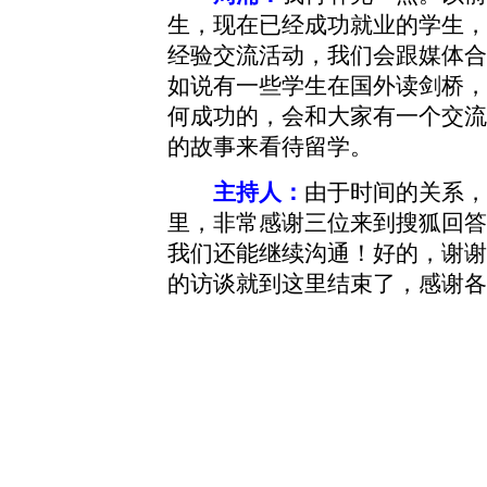
生，现在已经成功就业的学生，
经验交流活动，我们会跟媒体合
如说有一些学生在国外读剑桥，
何成功的，会和大家有一个交流
的故事来看待留学。
主持人：
由于时间的关系，
里，非常感谢三位来到搜狐回答
我们还能继续沟通！好的，谢谢
的访谈就到这里结束了，感谢各