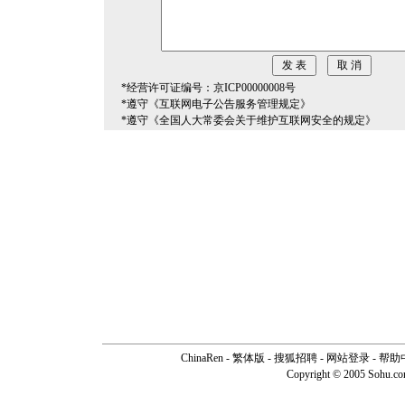
*经营许可证编号：京ICP00000008号
*遵守《互联网电子公告服务管理规定》
*遵守《全国人大常委会关于维护互联网安全的规定》
ChinaRen
-
繁体版
-
搜狐招聘
-
网站登录
-
帮助
Copyright © 2005 Sohu.c