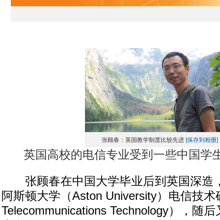
张顾春：英国教学制度比较先进
[保存到相册]
英国高校的电信专业受到一些中国学生
张顾春在中国大学毕业后到英国深造，
阿斯顿大学（Aston University）电信技
Telecommunications Technology