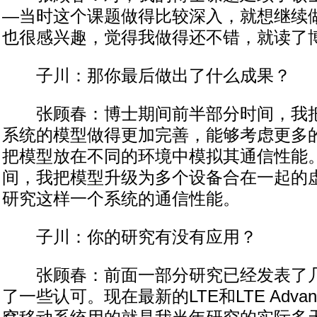
—当时这个课题做得比较深入，就想继续
也很感兴趣，觉得我做得还不错，就读了
子川：那你最后做出了什么成果？
张顾春：博士期间前半部分时间，我把
系统的模型做得更加完善，能够考虑更多
把模型放在不同的环境中模拟其通信性能
间，我把模型升级为多个设备合在一起的
研究这样一个系统的通信性能。
子川：你的研究有没有应用？
张顾春：前面一部分研究已经发表了几
了一些认可。现在最新的LTE和LTE Adva