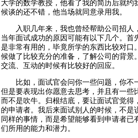
大学的数学教授，他看了我的简历后就约
候谈的还不错，他当场就同意录用我。
入职几年来，我也曾经帮助公司招人，
当年面试成功的原因可能有以下几个。首
是非常有用的，毕竟所学的东西比较对口
候做了比较充分的准备，了解公司的背景
交流、互动的时候有比较好的回应。
比如，面试官会问你一些问题，你不一
但是要表现出你愿意去思考，并且有一些
而不是吹牛。归根结底，要让面试官觉得
的申请者。我后来面试别人的时候，不是
同样的事情，而是希望能够看到申请者已
们所用的能力和潜力。