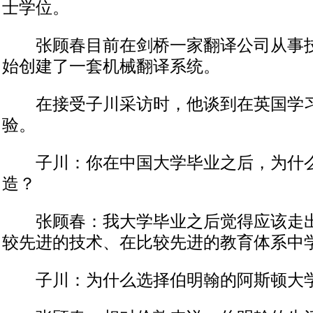
士学位。
张顾春目前在剑桥一家翻译公司从事技
始创建了一套机械翻译系统。
在接受子川采访时，他谈到在英国学习
验。
子川：你在中国大学毕业之后，为什么
造？
张顾春：我大学毕业之后觉得应该走出
较先进的技术、在比较先进的教育体系中
子川：为什么选择伯明翰的阿斯顿大