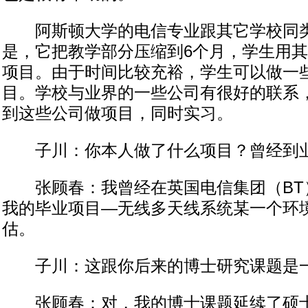
阿斯顿大学的电信专业跟其它学校同类
是，它把教学部分压缩到6个月，学生用其
项目。由于时间比较充裕，学生可以做一
目。学校与业界的一些公司有很好的联系
到这些公司做项目，同时实习。
子川：你本人做了什么项目？曾经到
张顾春：我曾经在英国电信集团（BT
我的毕业项目—无线多天线系统某一个环
估。
子川：这跟你后来的博士研究课题是
张顾春：对，我的博士课题延续了硕士