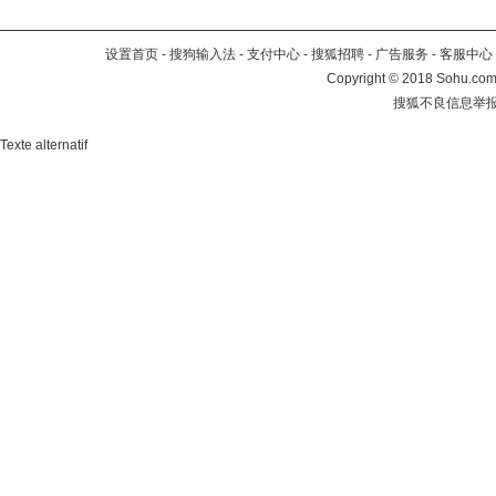
设置首页
-
搜狗输入法
-
支付中心
-
搜狐招聘
-
广告服务
-
客服中心
Copyright
©
2018 Sohu.com 
搜狐不良信息举
Texte alternatif