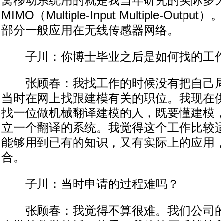
窝移动系统用的就是我当年研究的实际多
MIMO（Multiple-Input Multiple-Ou
部分一般应用在无线传感器网络。
子川：你博士毕业之后是如何找的工
张顾春：我找工作的时候没有把自己局
当时在网上找跟建模有关的职位。我现在
找一位做机械翻译建模的人，既要懂建模
立一个翻译的系统。我觉得这个工作比较
能够用到已有的知识，又有实际上的应用
合。
子川：当时申请的过程难吗？
张顾春：我觉得不算很难。我们公司的