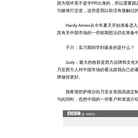
因为我毕竟不是学PR出身的，所以需要跟
与媒体打交道，这些是我以前没有接触过
Hardy Amies从今年夏天开始准备
其有关中国市场的一些前期想法仍在筹备
子川：实习期间学到最多的是什么？
Judy：最大的收获是西方品牌和文化
乃至西方人对中国市场的看法跟我自己的
牌做得更好。
我希望把萨维尔街乃至全英国高级定制
与此同时，也把中国的一些客户和资源介