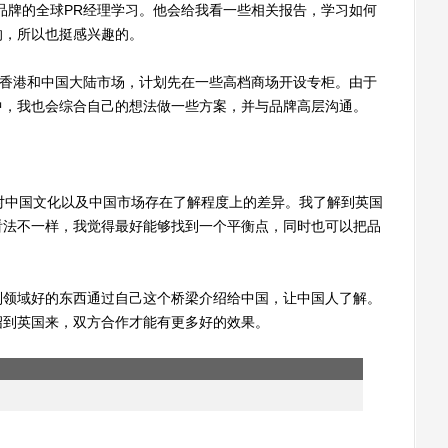
品牌的全球PR经理学习。他会给我看一些相关报告，学习如何
的，所以也挺感兴趣的。
进入香港和中国大陆市场，计划先在一些高档商场开设专柜。由于
中，我也会综合自己的想法做一些方案，并与品牌高层沟通。
对中国文化以及中国市场存在了解程度上的差异。我了解到英国
看法不一样，我觉得最好能够找到一个平衡点，同时也可以把品
领域好的东西通过自己这个桥梁介绍给中国，让中国人了解。
绍到英国来，双方合作才能有更多好的效果。