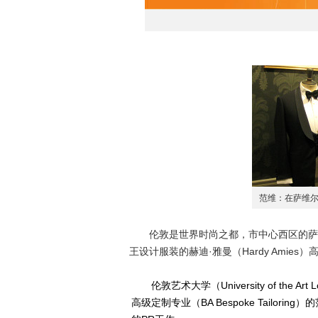
范维：在萨维
伦敦是世界时尚之都，市中心西区的萨维
王设计服装的赫迪·雅曼（Hardy Amie
伦敦艺术大学（University of the Art 
高级定制专业（BA Bespoke Tailoring