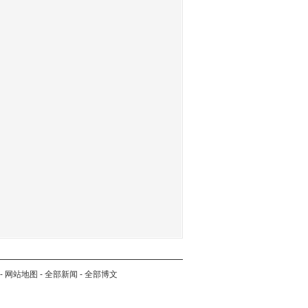
-
网站地图
-
全部新闻
-
全部博文