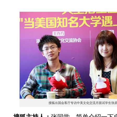
搜狐出国会客厅专访中美文化交流月面试学生张