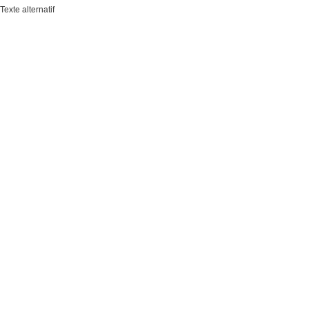
Texte alternatif