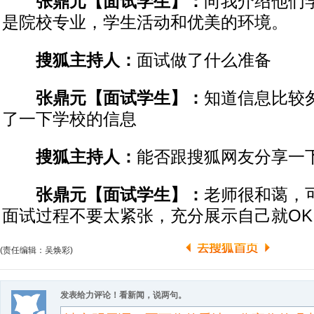
张鼎元【面试学生】：
向我介绍他们
是院校专业，学生活动和优美的环境。
搜狐主持人：
面试做了什么准备
张鼎元【面试学生】：
知道信息比较
了一下学校的信息
搜狐主持人：
能否跟搜狐网友分享一
张鼎元【面试学生】：
老师很和蔼，
面试过程不要太紧张，充分展示自己就OK
(责任编辑：吴焕彩)
发表给力评论！看新闻，说两句。