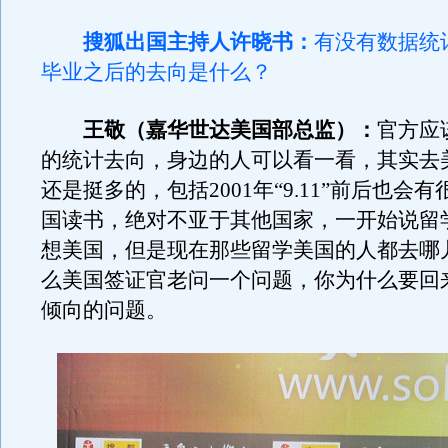
搜狐出国主持人许晓书：
有没有数据统
毕业之后的去向是什么？
王敬（嘉华世达美国部总监）：
官方应
的统计去向，身边的人可以看一看，其实去
还是挺多的，包括2001年“9.11”前后也会
国读书，绝对不亚于其他国家，一开始说留
想美国，但是现在那些留学美国的人都去哪
么美国签证官老问一个问题，你为什么要回
倾向的问题。