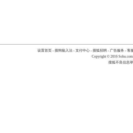
设置首页
-
搜狗输入法
-
支付中心
-
搜狐招聘
-
广告服务
-
客
Copyright
©
2016 Sohu.com
搜狐不良信息