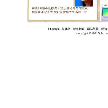
ChinaRen
-
繁体版
-
搜狐招聘
-
网站登录
-
帮助
Copyright © 2005 Sohu.c