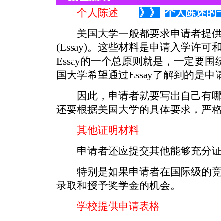
个人陈述
》》
个人陈述的
美国大学一般都要求申请者提供
(Essay)。这些材料是申请入学许
Essay的一个总原则就是，一定要
国大学希望通过Essay了解到的是
因此，申请者就要写出自己有哪
还要根据美国大学的具体要求，严格控
其他证明材料
申请者还应提交其他能够充分证
特别是如果申请者在国际级的竞
录取和授予奖学金的机会。
学校提供申请表格