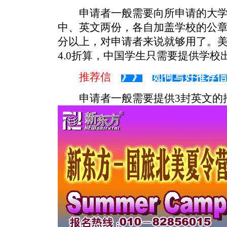
申请者一般需要向所申请的大学
中、英文两份，各自加盖学校的公章
分以上，对申请者来说就够用了。
4.0折算，中国学生只需要提供学
推荐信
》》
如何写好推荐信
申请者一般需要提供3封英文的推