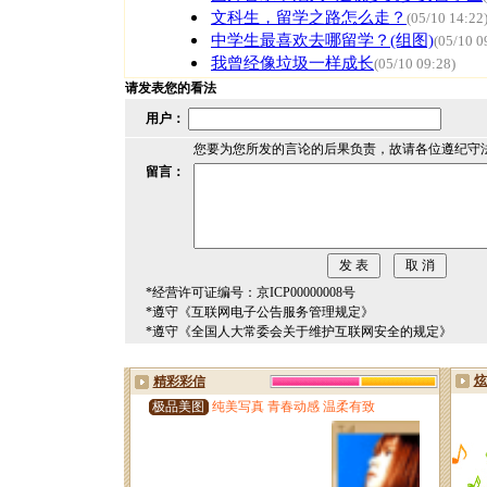
文科生，留学之路怎么走？
(05/10 14:22
中学生最喜欢去哪留学？(组图)
(05/10 0
我曾经像垃圾一样成长
(05/10 09:28)
请发表您的看法
用户：
您要为您所发的言论的后果负责，故请各位遵纪守
留言：
*经营许可证编号：京ICP00000008号
*遵守《互联网电子公告服务管理规定》
*遵守《全国人大常委会关于维护互联网安全的规定》