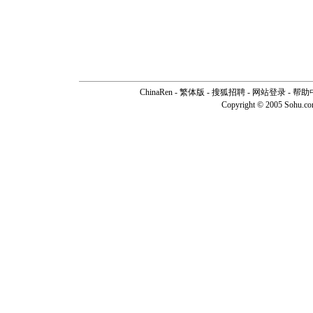
ChinaRen
-
繁体版
-
搜狐招聘
-
网站登录
-
帮助
Copyright © 2005 Sohu.c