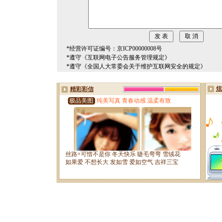
*经营许可证编号：京ICP00000008号
*遵守《互联网电子公告服务管理规定》
*遵守《全国人大常委会关于维护互联网安全的规定》