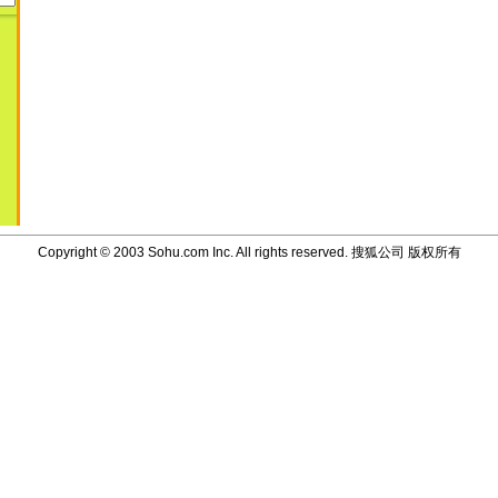
Copyright © 2003 Sohu.com Inc. All rights reserved.
搜狐公司 版权所有