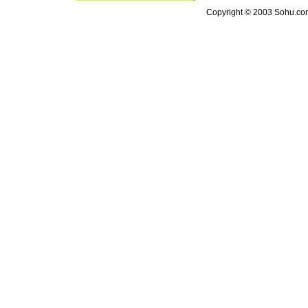
Copyright © 2003 Sohu.com I