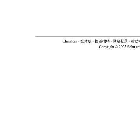
ChinaRen
-
繁体版
-
搜狐招聘
-
网站登录
-
帮助
Copyright © 2005 Sohu.c