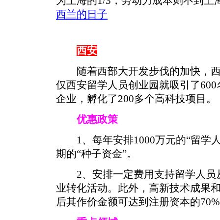
为上海的1/3，劳动力成本则不到上海
西兰的日子
西安
随着西部大开发步伐的加快，西
仅西安留学人员创业园就吸引了600
企业，孵化了200多个高科技项目。
优惠政策
1、每年安排1000万元的“留学
期的“种子资金”。
2、安排一定费用支持留学人员从
业转化活动。此外，高新技术成果
后其作价金额可达到注册资本的70