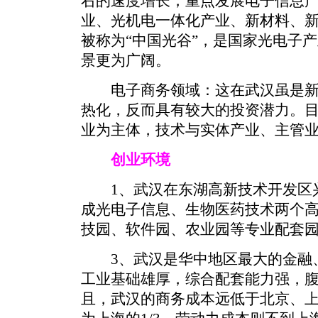
右的速度增长，重点发展电子信息
业、光机电一体化产业、新材料、
被称为“中国光谷”，是国家光电子
景更为广阔。
电子商务领域：这在武汉虽是新
热化，反而具有较大的投资潜力。
业为主体，技术与实体产业、主管
创业环境
1、武汉在东湖高新技术开发区兴
成光电子信息、生物医药技术两个
技园、软件园、农业园等专业配套
3、武汉是华中地区最大的金融、
工业基础雄厚，综合配套能力强，
且，武汉的商务成本远低于北京、