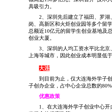
具吸引力。
2、深圳先后建立了福田、罗湖
岗、高新区和火炬创业园等多个留
总额近10亿元的留学生创业基地及
创业大厦。
3、深圳的人均工资水平比北京、
上海等城市，因此创业成本明显低
大连
到目前为止，仅大连海外学子创业
子创办企业，占中心企业总数的80
优惠政策
1、在大连海外学子创业中心开办企