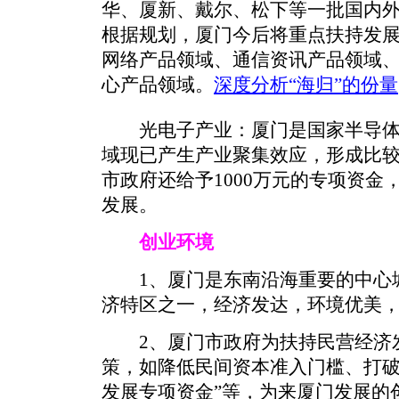
华、厦新、戴尔、松下等一批国内
根据规划，厦门今后将重点扶持发
网络产品领域、通信资讯产品领域
心产品领域。
深度分析“海归”的份量
光电子产业：厦门是国家半导体
域现已产生产业聚集效应，形成比
市政府还给予1000万元的专项资
发展。
创业环境
1、厦门是东南沿海重要的中心城
济特区之一，经济发达，环境优美
2、厦门市政府为扶持民营经济
策，如降低民间资本准入门槛、打破
发展专项资金”等，为来厦门发展的