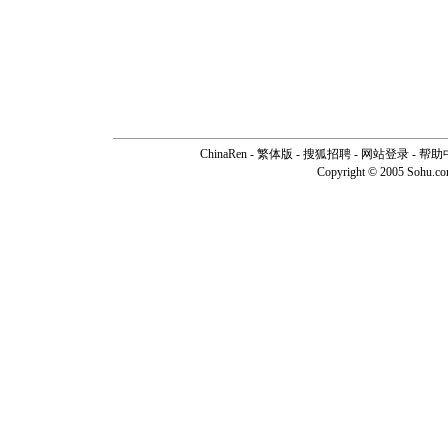
ChinaRen
-
繁体版
-
搜狐招聘
-
网站登录
-
帮助
Copyright © 2005 Sohu.c