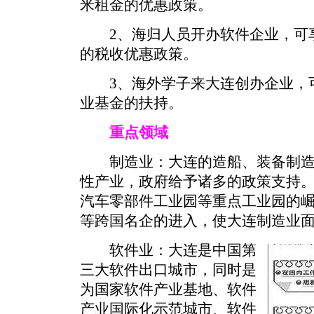
米租金的优惠政策。
2、海归人员开办软件企业，可享
的税收优惠政策。
3、海外学子来大连创办企业，可
业基金的扶持。
重点领域
制造业：大连的造船、装备制造
性产业，政府给予诸多的政策支持
汽车零部件工业园等重点工业园的
等跨国名企的进入，使大连制造业
软件业：大连是中国第
三大软件出口城市，同时是
为国家软件产业基地、软件
产业国际化示范城市、软件