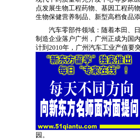
点发展生物工程药物、基因工程药
生物保健营养制品、新型高档食品
汽车零部件领域：随着本田、日
制造企业落户广州，广州正成为国
计到2010年，广州汽车工业产值要突
园。