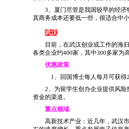
3、厦门尽管是我国较早的经济特
其商务成本还要低一些，很适合中
武汉
目前，在武汉创业或工作的海归人
各类企业约400家，其中300多家为
优惠政策
1、回国博士每人每月可获得20
2、为留学生创办企业提供风险投
资金的渠道。
重点领域
高新技术产业：近几年，武汉市高