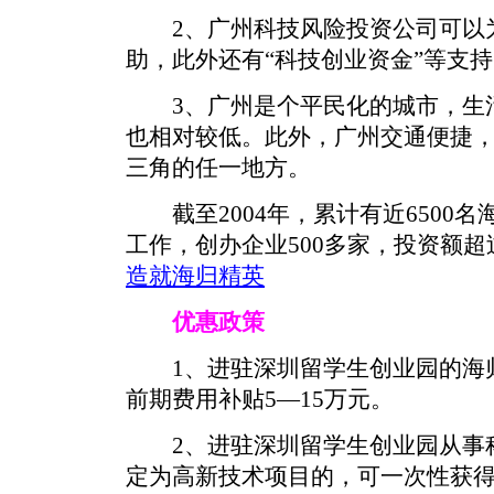
2、广州科技风险投资公司可以
助，此外还有“科技创业资金”等支
3、广州是个平民化的城市，生活
也相对较低。此外，广州交通便捷，
三角的任一地方。
截至2004年，累计有近6500
工作，创办企业500多家，投资额超
造就海归精英
优惠政策
1、进驻深圳留学生创业园的海归
前期费用补贴5—15万元。
2、进驻深圳留学生创业园从事科
定为高新技术项目的，可一次性获得