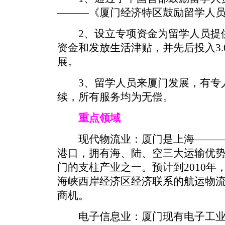
———《厦门经济特区鼓励留学人
2、设立专项资金为留学人员提供
资金和发放生活津贴，并先后投入3.
展。
3、留学人员来厦门发展，有专人
续，所有服务均为无偿。
重点领域
现代物流业：厦门是上海———
港口，拥有海、陆、空三大运输优
门的支柱产业之一。预计到2010
海峡西岸经济区经济联系的航运物
商机。
电子信息业：厦门现有电子工业企