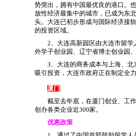
势突出，拥有中国最优良的港口。
放性经济最集中的城市，已成为东
头。大连已初步形成与国际经济接
的投资区域。
2、大连高新园区由大连市留学人
外学子创业园、辽宁省博士创业园
3、大连的商务成本与上海、北京
吸引投资，大连市政府正在制定全
厦门
截至去年底，在厦门创业、工作的
创办各类企业近300家。
优惠政策
1、通过了中国首部鼓励留学人