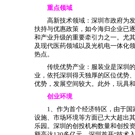
重点领域
高新技术领域：深圳市政府为发
扶持与优惠政策，如今海归企业已
和产业升级的重要牵引力之一。尤
及现代医药领域以及光机电一体化
热点。
传统优势产业：服装业是深圳的
业，依托深圳得天独厚的区位优势
优势，发展空间较大。此外，玩具
创业环境
1、作为首个经济特区，由于国家
设施、市场环境等方面已大大超出
乐园。深圳的创投机构数量和创投
额高达130多亿元。深圳首开“技术