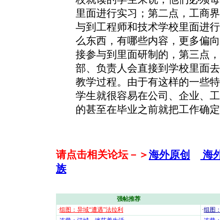
里面进行实习；第二点，工商界
与到工程师和技术学校里面进行
么东西，有哪些内容，更多偏向
接参与到里面研制的，第三点，
部、负责人会直接到学校里面去
教学过程。由于有这样的一些特
学生就很容易在公司、企业、工
的甚至在毕业之前就把工作确定
请点击相关论坛－＞
海外原创
海
族
强帖推荐
·
组图：异域“遭遇”法拉利
·
组图