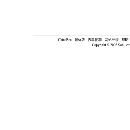
ChinaRen
-
繁体版
-
搜狐招聘
-
网站登录
-
帮助
Copyright © 2005 Sohu.c