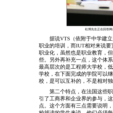
杜博先生正在回答网
据说VTS（依附于中学建立
职业的培训，而IUT相对来说
职业化，虽然也是职业教育，但
些。另外再补充一点，这个体系
最高层次的是工程师大学校，低
学校，在下面完成的学院可以继
校，是可以互补的，不是相对独
第二个特点，在法国这些职
引了工商界和企业界的参与，这
点。这个方面有三点需要说明，
校就读的学生来说，他们必须每