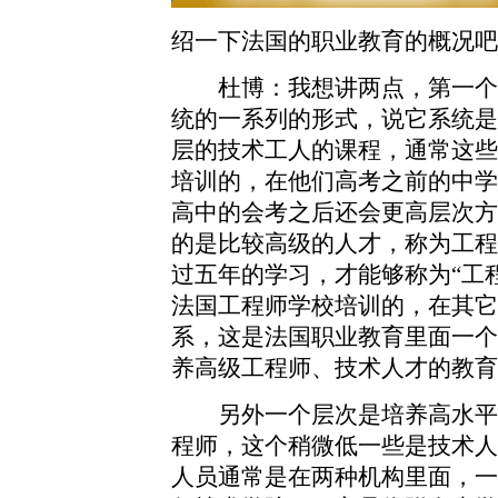
绍一下法国的职业教育的概况吧
杜博：我想讲两点，第一个
统的一系列的形式，说它系统是
层的技术工人的课程，通常这些
培训的，在他们高考之前的中学
高中的会考之后还会更高层次方
的是比较高级的人才，称为工程
过五年的学习，才能够称为“工
法国工程师学校培训的，在其它
系，这是法国职业教育里面一个
养高级工程师、技术人才的教育
另外一个层次是培养高水平
程师，这个稍微低一些是技术人
人员通常是在两种机构里面，一