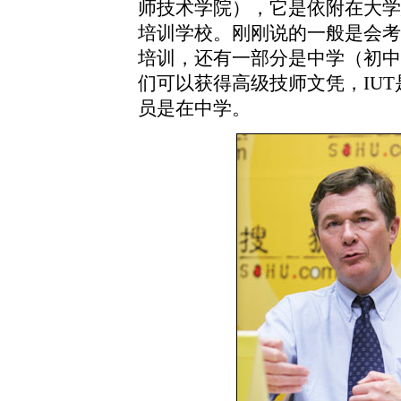
师技术学院），它是依附在大学
培训学校。刚刚说的一般是会考
培训，还有一部分是中学（初中
们可以获得高级技师文凭，IU
员是在中学。