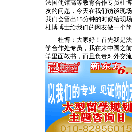
法国使馆高等教育合作专员杜博
友的问题，今天在我们访谈现场
我们会留出15分钟的时候给现
杜博博士给我们的网友做一个简
杜博：大家好！首先我是法
学合作处专员，我在来中国之前
学里面教书，而且负责对外交流