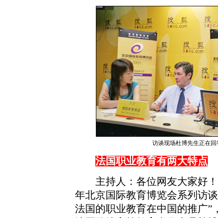
访谈现场杜博先生正在回
法国职业教育有两大特点
主持人：各位网友大家好！今
年北京国际教育博览会系列访谈
法国的职业教育在中国的推广”