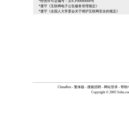
*经营许可证编号：京ICP00000008号
*遵守《互联网电子公告服务管理规定》
*遵守《全国人大常委会关于维护互联网安全的规定》
ChinaRen
-
繁体版
-
搜狐招聘
-
网站登录
-
帮助
Copyright © 2005 Sohu.c