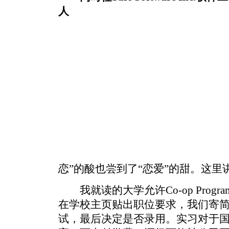
人
恋”的酸也尝到了“恋爱”的甜。这
我就读的大学允许Co-op Prog
在学校主页贴出职位要求，我们寄
试，最后决定是否录用。实习对于