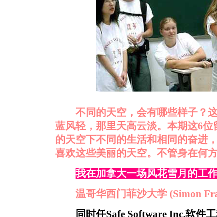
不同的天空，会有哪些样子？
蓝风轻，那里天高云淡。本期这6位
的天空下不同的生活和相同的奋进
喜欢这些美丽的天空。不管身在何
我在加拿大一场风花雪月的工
温哥华西门菲沙大学 (Simon Frase
同时任Safe Software In