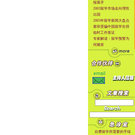
报展开
2003留学市场走向理性
出国
2003年留学新闻大盘点
塞班受骗中国留学生得
临时工作签证
专家解读：留学预警为
何频发
自费留学所需要的手续