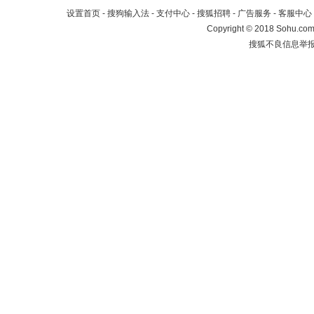
设置首页
-
搜狗输入法
-
支付中心
-
搜狐招聘
-
广告服务
-
客服中心
Copyright
©
2018 Sohu.com 
搜狐不良信息举