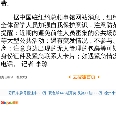
费。
据中国驻纽约总领事馆网站消息，纽约
全体留学人员加强自我保护意识，注意防
提醒：近期内避免前往人员密集的公共场
等大型公共活动；遇有突发情况，不参与
离；注意身边出现的无人管理的包裹等可
身份证件及紧急联系人卡片；如遇紧急情
电话。 记者 李琼
(责任编辑：杜秋成)
彩民车牌号投注中3.9万
双色球148期开奖:头奖11注666万
徐州小