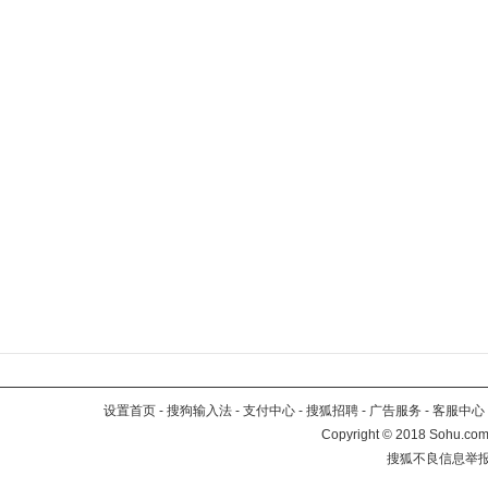
设置首页
-
搜狗输入法
-
支付中心
-
搜狐招聘
-
广告服务
-
客服中心
Copyright
©
2018 Sohu.com 
搜狐不良信息举