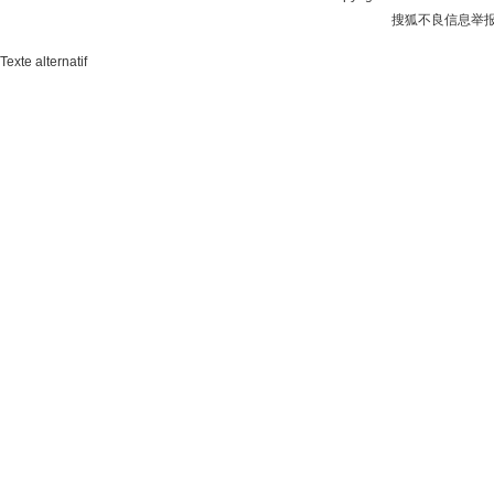
搜狐不良信息举
Texte alternatif