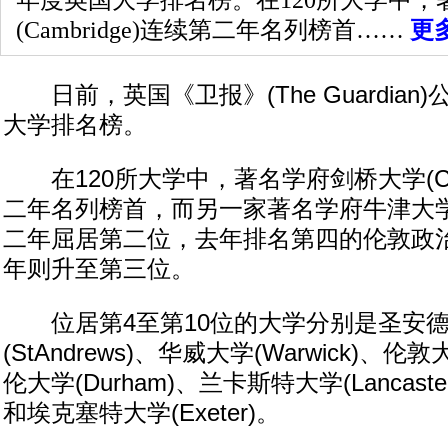
年度英国大学排名榜。在120所大学中，
(Cambridge)连续第二年名列榜首……
更
日前，英国《卫报》(The Guardian)
大学排名榜。
在120所大学中，著名学府剑桥大学(Camb
二年名列榜首，而另一家著名学府牛津大学(O
二年屈居第二位，去年排名第四的伦敦政治经
年则升至第三位。
位居第4至第10位的大学分别是圣安德
(StAndrews)、华威大学(Warwick)、伦
伦大学(Durham)、兰卡斯特大学(Lancaste
和埃克塞特大学(Exeter)。