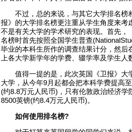
不过，总的来说，与其它大学排名榜相
报》的大学排名榜更注重从学生角度来考
不是有关大学的学术研究的表现。首先，
名榜时首先按照全国学生普查(NationalStude
毕业的本科生所作的调查结果计分，然后
上各大学新学年的学费、辍学率及学生人
值得一提的是，此次英国《卫报》大学
大学，从今年9月起都会把本科学费提高至最
(约8.8万元人民币)，只有伦敦政治经济
8500英镑(约8.4万元人民币)。
如何使用排名榜?