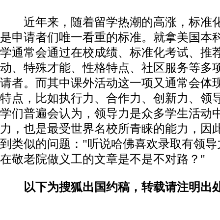
近年来，随着留学热潮的高涨，标准
是申请者们唯一看重的标准。就拿美国本
学通常会通过在校成绩、标准化考试、推
动、特殊才能、性格特点、社区服务等多
请者。而其中课外活动这一项又通常会体
特点，比如执行力、合作力、创新力、领
学们普遍会认为，领导力是众多学生活动
力，也是最受世界名校所青睐的能力，因
到类似的问题："听说哈佛喜欢录取有领导
在敬老院做义工的文章是不是不对路？"
以下为搜狐出国约稿，转载请注明