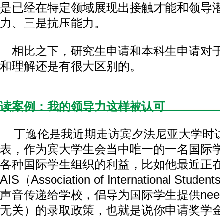
是已经在特定领域展现出接触才能和领导
力、三是抗压能力。
相比之下，研究生申请和本科生申请对
和理解还是有很大区别的。
读案例：我的领导力这样被认可
丁逸伦是我近期走访宾夕法尼亚大学时
表，作为宾大学生会当中唯一的一名国际
各种国际学生组织的利益，比如他最近正
AIS（Association of International S
声音传递给学校，倡导为国际学生提供need-
无关）的录取政策，也就是说你申请奖学