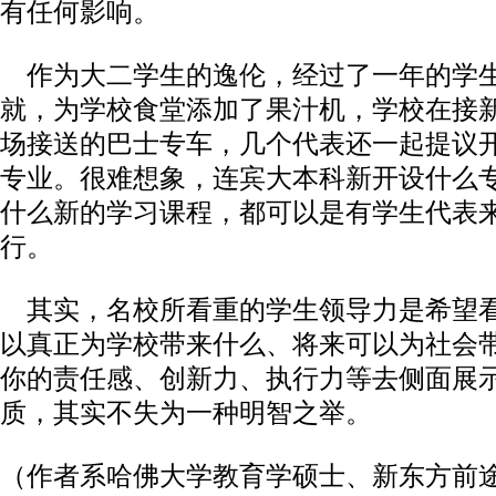
有任何影响。
作为大二学生的逸伦，经过了一年的学
就，为学校食堂添加了果汁机，学校在接
场接送的巴士专车，几个代表还一起提议
专业。很难想象，连宾大本科新开设什么
什么新的学习课程，都可以是有学生代表
行。
其实，名校所看重的学生领导力是希望
以真正为学校带来什么、将来可以为社会
你的责任感、创新力、执行力等去侧面展
质，其实不失为一种明智之举。
（作者系哈佛大学教育学硕士、新东方前