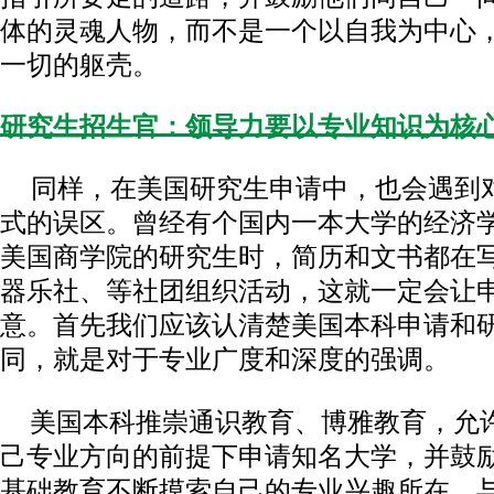
体的灵魂人物，而不是一个以自我为中心
一切的躯壳。
研究生招生官：领导力要以专业知识为核
同样，在美国研究生申请中，也会遇到对
式的误区。曾经有个国内一本大学的经济
美国商学院的研究生时，简历和文书都在
器乐社、等社团组织活动，这就一定会让
意。首先我们应该认清楚美国本科申请和
同，就是对于专业广度和深度的强调。
美国本科推崇通识教育、博雅教育，允
己专业方向的前提下申请知名大学，并鼓
基础教育不断摸索自己的专业兴趣所在，