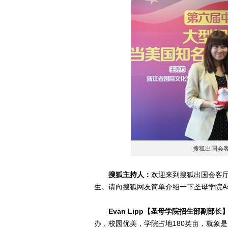
搜狐出国会客厅
搜狐主持人：
欢迎来到搜狐出国会客厅，
生。请向搜狐网友简单介绍一下圣母学院Assump
Evan Lipp【圣母学院招生部副部长
办，校园优美，学院占地180英亩，就象