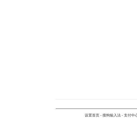
设置首页
-
搜狗输入法
-
支付中