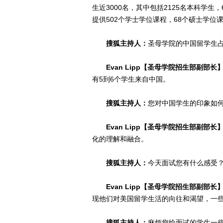
生近3000名，其中包括2125名本科学生
提供502个学士学位课程，68个硕士学位
搜狐主持人：
圣母学院的中国留学生
Evan Lipp【圣母学院招生部副部长
有5到6个学生来自中国。
搜狐主持人：
您对中国学生的印象如
Evan Lipp【圣母学院招生部副部长
化的理解和融合。
搜狐主持人：
今天面试您有什么感受
Evan Lipp【圣母学院招生部副部长
现他们对美国留学生活的向往和渴望，一
搜狐主持人：
麻烦您给面试的学生一